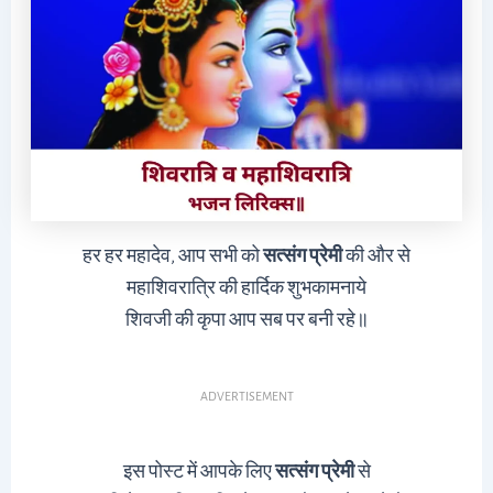
हर हर महादेव, आप सभी को
सत्संग प्रेमी
की और से
महाशिवरात्रि की हार्दिक शुभकामनाये
शिवजी की कृपा आप सब पर बनी रहे॥
ADVERTISEMENT
इस पोस्ट में आपके लिए
सत्संग प्रेमी
से