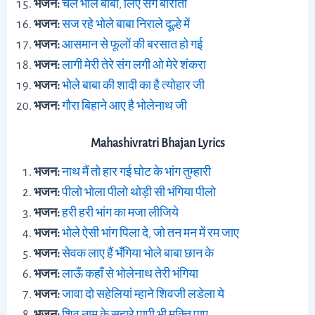
भजन:
चले भोले बाबा, लिए संग बाराती
भजन:
सज रहे भोले बाबा निराले दूल्हे में
भजन:
आसमान से फूलों की बरसात हो गई
भजन:
लागी मेरी तेरे संग लगी ओ मेरे शंकरा
भजन:
भोले बाबा की शादी का है त्योहार जी
भजन:
गौरा बिहाने आए है भोलेनाथ जी
Mahashivratri Bhajan Lyrics
भजन:
नाथ मैं तो हार गई घोट के भांग तुम्हारी
भजन:
पीलो भोला पीलो थोड़ी सी भंगिया पीलो
भजन:
हरी हरी भांग का मजा लीजिये
भजन:
भोले ऐसी भांग पिला दे, जो तन मन में रम जाए
भजन:
सेवक लाए हैं भँगिया भोले बाबा छान के
भजन:
लाऊँ कहाँ से भोलेनाथ तेरी भंगिया
भजन:
जावा दो सहेलियां म्हाने शिवजी लडेला ये