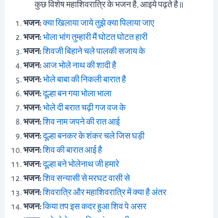
कुछ विशेष महाशिवरात्रि के भजन है, आइये पढ़ते है॥
भजन:
क्या खिलाया जाये तुझे क्या पिलाया जाए
भजन:
भोला भांग तुम्हारी मैं घोटत घोटत हारी
भजन:
शिवजी बिहाने चले पालकी सजाय के
भजन:
आज भोले नाथ की शादी है
भजन:
भोले बाबा की निकली बारात है
भजन:
दूल्हा बन गया भोला भाला
भजन:
भोले दी बरात चढ़ी गज वज के
भजन:
शिव नाम जपने की रात आई
भजन:
दूल्हा बनकर के शंकर चले जिस घड़ी
भजन:
शिव की बारात आई है
भजन:
दूल्हा बने भोलेनाथ जी हमारे
भजन:
शिव सन्यासी से मरघट वासी से
भजन:
शिवरात्रि और महाशिवरात्रि में क्या है अंतर
भजन:
किया तप इस कदर हुआ शिव पे असर