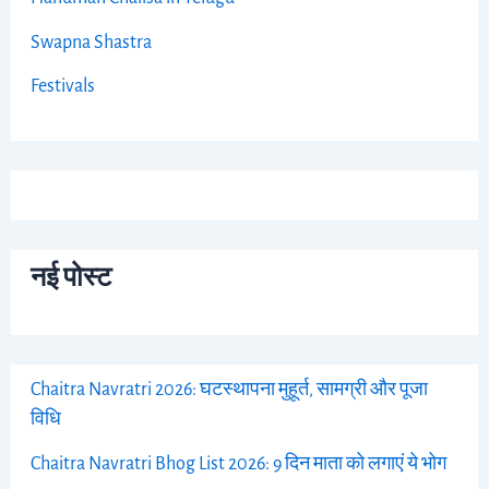
Swapna Shastra
Festivals
नई पोस्ट
Chaitra Navratri 2026: घटस्थापना मुहूर्त, सामग्री और पूजा
विधि
Chaitra Navratri Bhog List 2026: 9 दिन माता को लगाएं ये भोग