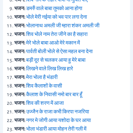
भजन:
शिव नाम के सहारे पापी भी मुक्ति पाए
भजन:
डमरुँ वाले बाबा तुमको आना होगा
भजन:
भोले मेरी नईया को भव पार लगा देना
भजन:
भोलानाथ अमली जी म्हारा शंकर अमली जी
भजन:
शिव भोले नाम तेरा जीने का है सहारा
भजन:
मेरे भोले बाबा आओ मेरे मकान में
भजन:
पार्वती बोली भोले से ऐसा महल बना देना
भजन:
बड़ी दूर से चलकर आया हु मेरे बाबा
भजन:
लिखने वाले लिख लिख हारे
भजन:
मेरा भोला है भंडारी
भजन:
शिव कैलाशों के वासी
भजन:
कैलाश के निवासी नमो बार बार हूँ
भजन:
शिव की शरण में आजा
भजन:
उज्जैन के राजा कभी किरपा नजरिया
भजन:
नगर मे जोगी आया यशोदा के घर आया
भजन:
भोला भंडारी आया मोहन तेरी गली में