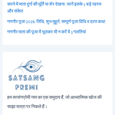
सपने में माता दुर्गा की मूर्ति या शेर देखना: जानें इसके 5 बड़े रहस्य
और संकेत
गणगौर पूजा 2026: तिथि, शुभ मुहूर्त, सम्पूर्ण पूजा विधि व व्रत कथा
गणगौर माता की पूजा में भूलकर भी न करें ये 3 गलतियां
हम सत्संगप्रेमी नाम का एक समुदाय हैं, जो आध्यात्मिक खोज की
साझा यात्रा पर निकले हैं।