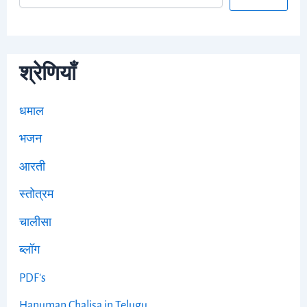
श्रेणियाँ
धमाल
भजन
आरती
स्तोत्रम
चालीसा
ब्लॉग
PDF's
Hanuman Chalisa in Telugu