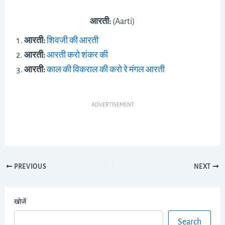
आरती:
(Aarti)
आरती:
शिवजी की आरती
आरती:
आरती करो शंकर की
आरती:
काल की विकराल की करो रे मंगल आरती
ADVERTISEMENT
PREVIOUS
NEXT
खोजें
Search