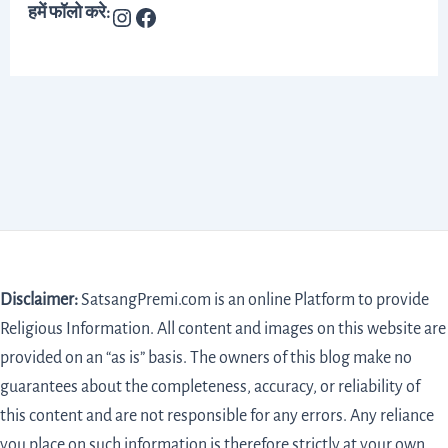
हमें फॉलो करे:
Disclaimer:
SatsangPremi.com is an online Platform to provide
Religious Information. All content and images on this website are
provided on an “as is” basis. The owners of this blog make no
guarantees about the completeness, accuracy, or reliability of
this content and are not responsible for any errors. Any reliance
you place on such information is therefore strictly at your own