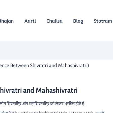
Bhajan
Aarti
Chalisa
Blog
Stotram
fference Between Shivratri and Mahashivratri)
hivratri and Mahashivratri
ोग शिवरात्रि और महाशिवरात्रि को लेकर भ्रमित होते हैं।