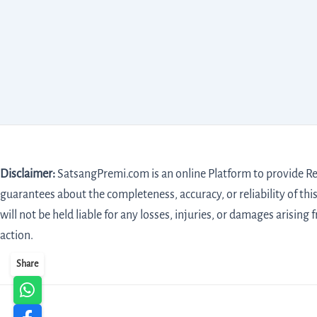
Disclaimer:
SatsangPremi.com is an online Platform to provide Rel
guarantees about the completeness, accuracy, or reliability of this
will not be held liable for any losses, injuries, or damages arising 
action.
Share