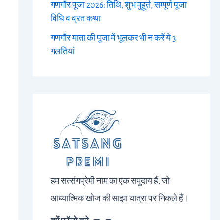
गणगौर पूजा 2026: तिथि, शुभ मुहूर्त, सम्पूर्ण पूजा
विधि व व्रत कथा
गणगौर माता की पूजा में भूलकर भी न करें ये 3
गलतियां
हम सत्संगप्रेमी नाम का एक समुदाय हैं, जो
आध्यात्मिक खोज की साझा यात्रा पर निकले हैं।