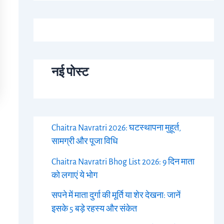
नई पोस्ट
Chaitra Navratri 2026: घटस्थापना मुहूर्त,
सामग्री और पूजा विधि
Chaitra Navratri Bhog List 2026: 9 दिन माता
को लगाएं ये भोग
सपने में माता दुर्गा की मूर्ति या शेर देखना: जानें
इसके 5 बड़े रहस्य और संकेत