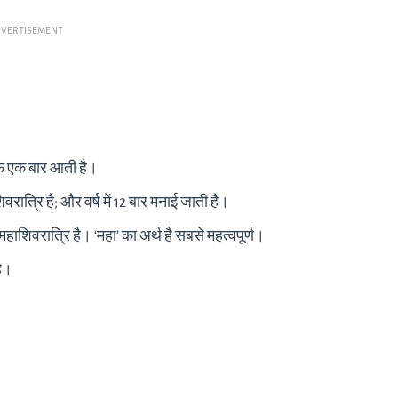
VERTISEMENT
र्फ एक बार आती है।
िवरात्रि है; और वर्ष में 12 बार मनाई जाती है।
महाशिवरात्रि है। ‘महा’ का अर्थ है सबसे महत्वपूर्ण।
है।