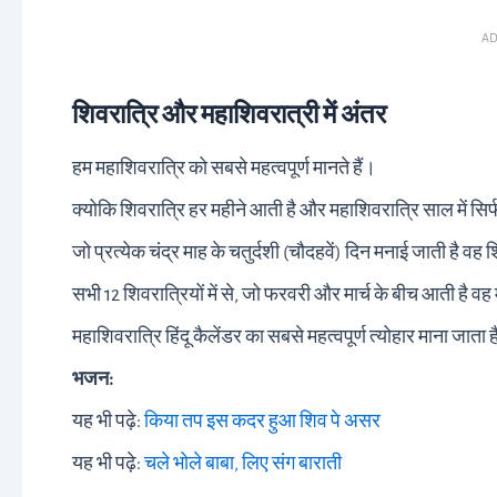
AD
शिवरात्रि और महाशिवरात्री में अंतर
हम महाशिवरात्रि को सबसे महत्वपूर्ण मानते हैं।
क्योकि शिवरात्रि हर महीने आती है और महाशिवरात्रि साल में सि
जो प्रत्येक चंद्र माह के चतुर्दशी (चौदहवें) दिन मनाई जाती है वह श
सभी 12 शिवरात्रियों में से, जो फरवरी और मार्च के बीच आती है वह 
महाशिवरात्रि हिंदू कैलेंडर का सबसे महत्वपूर्ण त्योहार माना जाता 
भजन:
यह भी पढ़े:
किया तप इस कदर हुआ शिव पे असर
यह भी पढ़े:
चले भोले बाबा, लिए संग बाराती