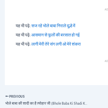
AD
यह भी पढ़े:
सज रहे भोले बाबा निराले दूल्हे में
यह भी पढ़े:
आसमान से फूलों की बरसात हो गई
यह भी पढ़े:
लागी मेरी तेरे संग लगी ओ मेरे शंकरा
AD
PREVIOUS
भोले बाबा की शादी का है त्योहार जी (Bhole Baba Ki Shadi Ka Hai Tyohar Ji Lyrics)