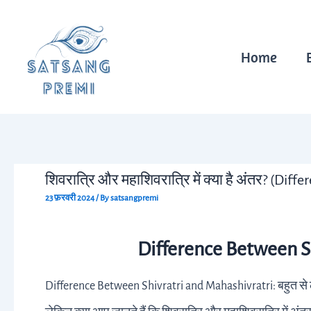
Skip
Post
to
navigation
content
Home
शिवरात्रि और महाशिवरात्रि में क्या है अंतर? (Di
23 फ़रवरी 2024
/ By
satsangpremi
Difference Between S
Difference Between Shivratri and Mahashivratri: बहुत से ल