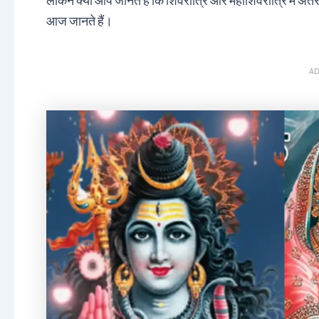
लेकिन क्या आप जानते हैं कि शिवरात्रि और महाशिवरात्रि में अं
आज जानते हैं।
AD