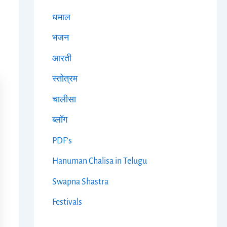
धमाल
भजन
आरती
स्तोत्रम
चालीसा
ब्लॉग
PDF's
Hanuman Chalisa in Telugu
Swapna Shastra
Festivals