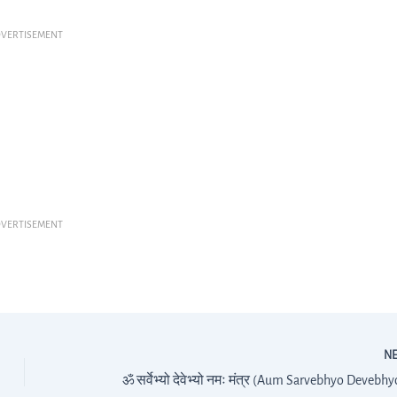
VERTISEMENT
VERTISEMENT
N