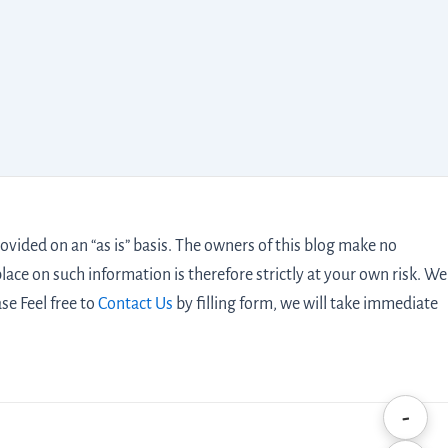
vided on an “as is” basis. The owners of this blog make no
lace on such information is therefore strictly at your own risk. We
ase Feel free to
Contact Us
by filling form,
we will take immediate
-