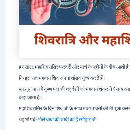
हर साल, महाशिवरात्रि फरवरी और मार्च के महीनों के बीच आती ह
कि इस रात भगवान शिव अपना तांडव नृत्य करते हैं।
फाल्गुन मास में कृष्ण पक्ष की चतुर्दशी को भगवान शंकर ने वैराग्
कहा जाता है।
महाशिवरात्रि के दिन शिव जी के साथ माता पार्वती की भी पूजा करन
यह भी पढ़े:
भोले बाबा की शादी का है त्योहार जी