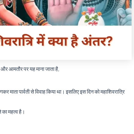
ै, और आमतौर पर यह माना जाता है,
य त्यागकर माता पार्वती से विवाह किया था। इसलिए इस दिन को महाशिवरात्रि
े का महत्व है।