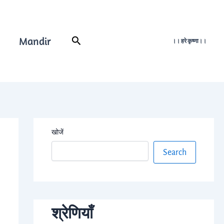
Mandir
Search
।। हरे कृष्णा।।
खोजें
Search
श्रेणियाँ