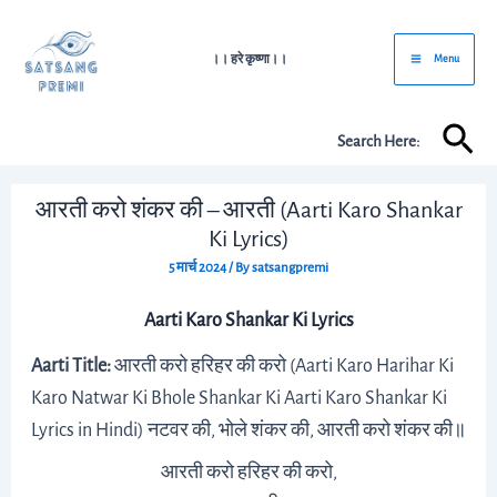
Skip
Post
Main
to
navigation
।। हरे कृष्णा।।
Menu
Menu
content
Sea
Search Here:
आरती करो शंकर की – आरती (Aarti Karo Shankar
Ki Lyrics)
5 मार्च 2024
/ By
satsangpremi
Aarti Karo Shankar Ki Lyrics
Aarti Title:
आरती करो हरिहर की करो (Aarti Karo Harihar Ki
Karo Natwar Ki Bhole Shankar Ki Aarti Karo Shankar Ki
Lyrics in Hindi) नटवर की, भोले शंकर की, आरती करो शंकर की॥
आरती करो हरिहर की करो,