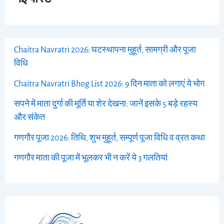
Chaitra Navratri 2026: घटस्थापना मुहूर्त, सामग्री और पूजा
विधि
Chaitra Navratri Bhog List 2026: 9 दिन माता को लगाएं ये भोग
सपने में माता दुर्गा की मूर्ति या शेर देखना: जानें इसके 5 बड़े रहस्य
और संकेत
गणगौर पूजा 2026: तिथि, शुभ मुहूर्त, सम्पूर्ण पूजा विधि व व्रत कथा
गणगौर माता की पूजा में भूलकर भी न करें ये 3 गलतियां