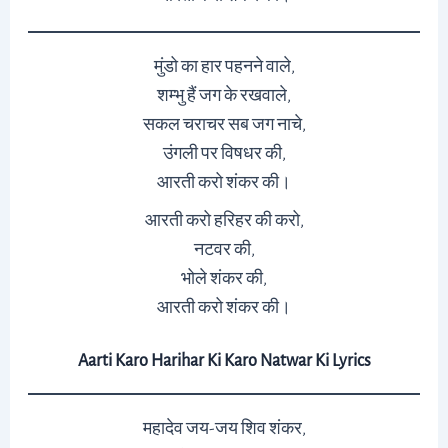
मुंडो का हार पहनने वाले,
शम्भु हैं जग के रखवाले,
सकल चराचर सब जग नाचे,
उंगली पर विषधर की,
आरती करो शंकर की।
आरती करो हरिहर की करो,
नटवर की,
भोले शंकर की,
आरती करो शंकर की।
Aarti Karo Harihar Ki Karo Natwar Ki Lyrics
महादेव जय-जय शिव शंकर,