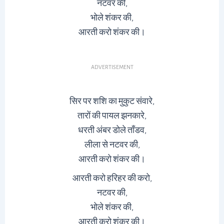
नटवर की,
भोले शंकर की,
आरती करो शंकर की।
ADVERTISEMENT
सिर पर शशि का मुकुट संवारे,
तारों की पायल झनकारे,
धरती अंबर डोले ताँडव,
लीला से नटवर की,
आरती करो शंकर की।
आरती करो हरिहर की करो,
नटवर की,
भोले शंकर की,
आरती करो शंकर की।