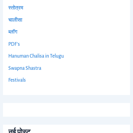
स्तोत्रम
चालीसा
ब्लॉग
PDF's
Hanuman Chalisa in Telugu
Swapna Shastra
Festivals
नई पोस्ट