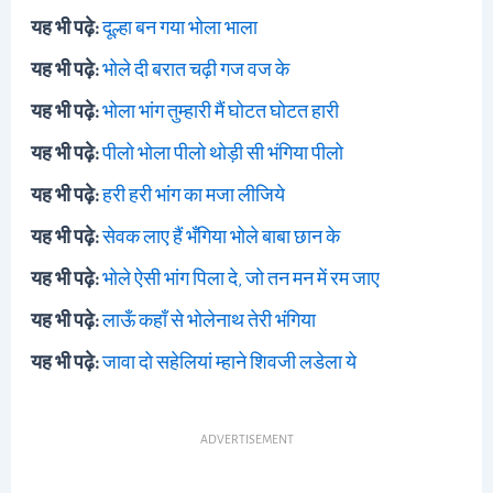
यह भी पढ़े:
दूल्हा बन गया भोला भाला
यह भी पढ़े:
भोले दी बरात चढ़ी गज वज के
यह भी पढ़े:
भोला भांग तुम्हारी मैं घोटत घोटत हारी
यह भी पढ़े:
पीलो भोला पीलो थोड़ी सी भंगिया पीलो
यह भी पढ़े:
हरी हरी भांग का मजा लीजिये
यह भी पढ़े:
सेवक लाए हैं भँगिया भोले बाबा छान के
यह भी पढ़े:
भोले ऐसी भांग पिला दे, जो तन मन में रम जाए
यह भी पढ़े:
लाऊँ कहाँ से भोलेनाथ तेरी भंगिया
यह भी पढ़े:
जावा दो सहेलियां म्हाने शिवजी लडेला ये
ADVERTISEMENT