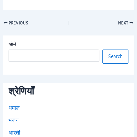
PREVIOUS
NEXT
खोजें
Search
श्रेणियाँ
धमाल
भजन
आरती