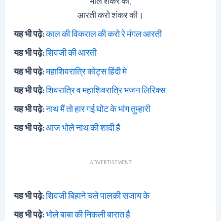
भोले शंकर की,
आरती करो शंकर की।
यह भी पढ़े:
काल की विकराल की करो रे मंगल आरती
यह भी पढ़े:
शिवजी की आरती
यह भी पढ़े:
महाशिवरात्रि कोट्स हिंदी मे
यह भी पढ़े:
शिवरात्रि व महाशिवरात्रि भजन लिरिक्स
यह भी पढ़े:
नाथ मैं तो हार गई घोट के भांग तुम्हारी
यह भी पढ़े:
आज भोले नाथ की शादी है
ADVERTISEMENT
यह भी पढ़े:
शिवजी बिहाने चले पालकी सजाय के
यह भी पढ़े:
भोले बाबा की निकली बारात है