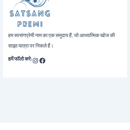
हम सत्संगप्रेमी नाम का एक समुदाय हैं, जो आध्यात्मिक खोज की
साझा यात्रा पर निकले हैं।
हमें फॉलो करे: