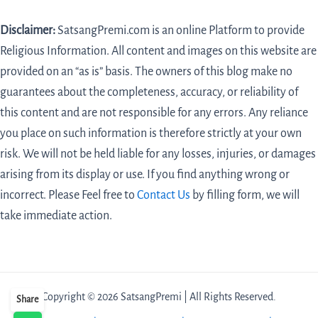
Disclaimer:
SatsangPremi.com is an online Platform to provide
Religious Information. All content and images on this website are
provided on an “as is” basis. The owners of this blog make no
guarantees about the completeness, accuracy, or reliability of
this content and are not responsible for any errors. Any reliance
you place on such information is therefore strictly at your own
risk. We will not be held liable for any losses, injuries, or damages
arising from its display or use. If you find anything wrong or
incorrect. Please Feel free to
Contact Us
by filling form,
we will
take immediate action.
Copyright © 2026 SatsangPremi | All Rights Reserved.
Share