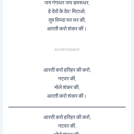
जय गंगाधर जय डमरूधर,
हे देवों के देव! मिटाओ,
तुम विपदा घर घर की,
आरती करो शंकर की।
ADVERTISEMENT
आरती करो हरिहर की करो,
नटवर की,
भोले शंकर की,
आरती करो शंकर की।
आरती करो हरिहर की करो,
नटवर की,