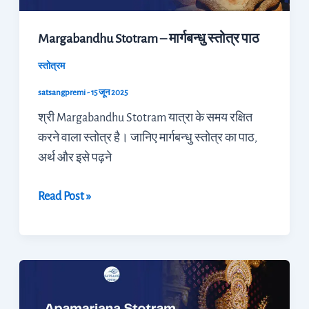
Margabandhu Stotram – मार्गबन्धु स्तोत्र पाठ
स्तोत्रम
satsangpremi
-
15 जून 2025
श्री Margabandhu Stotram यात्रा के समय रक्षित
करने वाला स्तोत्र है। जानिए मार्गबन्धु स्तोत्र का पाठ,
अर्थ और इसे पढ़ने
Read Post »
Apamarjana
Stotram