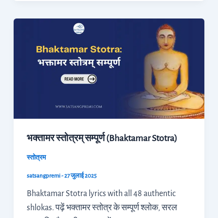
भक्तामर
स्तोत्रम्
सम्पूर्ण
(Bhaktamar
Stotra)
भक्तामर स्तोत्रम् सम्पूर्ण (Bhaktamar Stotra)
स्तोत्रम
satsangpremi
-
27 जुलाई 2025
Bhaktamar Stotra lyrics with all 48 authentic
shlokas. पढ़ें भक्तामर स्तोत्र के सम्पूर्ण श्लोक, सरल