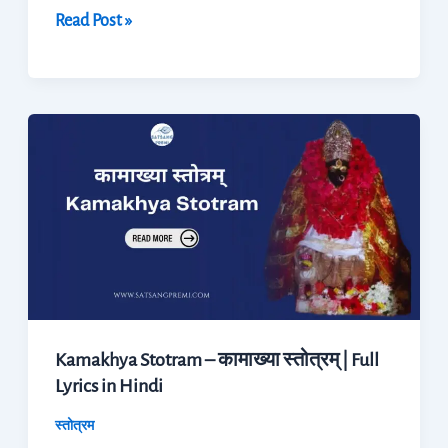
Read Post »
Kamakhya
Stotram
–
कामाख्या
स्तोत्रम्
|
Full
Lyrics
Kamakhya Stotram – कामाख्या स्तोत्रम् | Full
in
Lyrics in Hindi
Hindi
स्तोत्रम