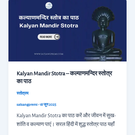
Kalyan
Mandir
Stotra
–
कल्याणमन्दिर
स्तोत्र
का
पाठ
Kalyan Mandir Stotra – कल्याणमन्दिर स्तोत्र
का पाठ
स्तोत्रम
satsangpremi
-
18 जून 2025
Kalyan Mandir Stotra का पाठ करें और जीवन में सुख-
शांति व कल्याण पाएं। सरल हिंदी में शुद्ध स्तोत्र पाठ यहाँ