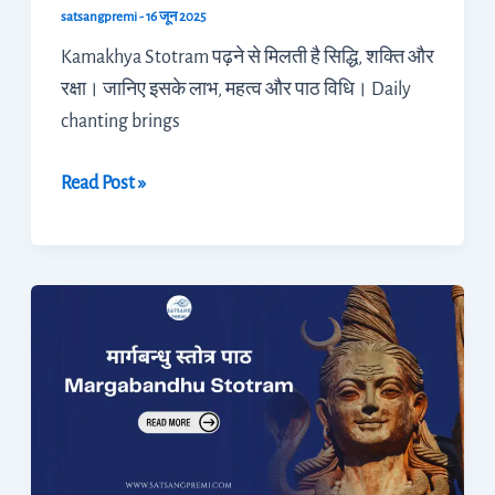
satsangpremi
-
16 जून 2025
Kamakhya Stotram पढ़ने से मिलती है सिद्धि, शक्ति और
रक्षा। जानिए इसके लाभ, महत्व और पाठ विधि। Daily
chanting brings
Read Post »
Margabandhu
Stotram
–
मार्गबन्धु
स्तोत्र
पाठ