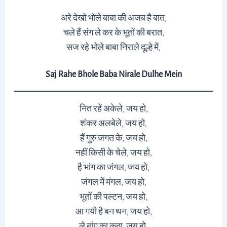
अरे देखो भोले बाबा की अजब है बात,
चले हैं संग ले कर के भूतों की बरात,
सज रहे भोले बाबा निराले दूल्हे में,
Saj Rahe Bhole Baba Nirale Dulhe Mein
नित रहें अकेले, जय हो,
शंकर अलबेले, जय हो,
हैं गुरु जगत के, जय हो,
नहीं किसी के चेले, जय हो,
है भांग का जंगल, जय हो,
जंगल में मंगल, जय हो,
भूतों की पल्टन, जय हो,
आ गयी है बन थन, जय हो,
ले बांग का कठ्ठा, जय हो,