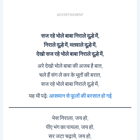
ADVERTISEMENT
सज रहे भोले बाबा निराले दूल्हे में,
निराले दूल्हे में, मतवाले दूल्हे में,
देखो
सज रहे भोले बाबा निराले दूल्हे में,
अरे देखो भोले बाबा की अजब है बात,
चले हैं संग ले कर के भूतों की बरात,
सज रहे भोले बाबा निराले दूल्हे में,
यह भी पढ़े:
आसमान से फूलों की बरसात हो गई
भेस निराला, जय हो,
पीए भंग का पायला, जय हो,
सर जटा चढ़ाये, जय हो,