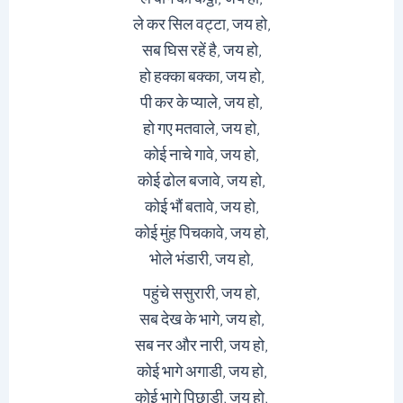
ले कर सिल वट्टा, जय हो,
सब घिस रहें है, जय हो,
हो हक्का बक्का, जय हो,
पी कर के प्याले, जय हो,
हो गए मतवाले, जय हो,
कोई नाचे गावे, जय हो,
कोई ढोल बजावे, जय हो,
कोई भौं बतावे, जय हो,
कोई मुंह पिचकावे, जय हो,
भोले भंडारी, जय हो,
पहुंचे ससुरारी, जय हो,
सब देख के भागे, जय हो,
सब नर और नारी, जय हो,
कोई भागे अगाडी, जय हो,
कोई भागे पिछाड़ी, जय हो,