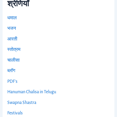
श्रेणियाँ
धमाल
भजन
आरती
स्तोत्रम
चालीसा
ब्लॉग
PDF's
Hanuman Chalisa in Telugu
Swapna Shastra
Festivals