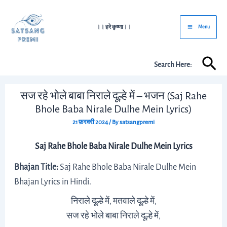
Skip
Post
Main
to
navigation
।। हरे कृष्णा।।
Menu
Menu
content
Sea
Search Here:
सज रहे भोले बाबा निराले दूल्हे में – भजन (Saj Rahe
Bhole Baba Nirale Dulhe Mein Lyrics)
21 फ़रवरी 2024
/ By
satsangpremi
Saj Rahe Bhole Baba Nirale Dulhe Mein Lyrics
Bhajan Title:
Saj Rahe Bhole Baba Nirale Dulhe Mein
Bhajan Lyrics in Hindi.
निराले दूल्हे में, मतवाले दूल्हे में,
सज रहे भोले बाबा निराले दूल्हे में,