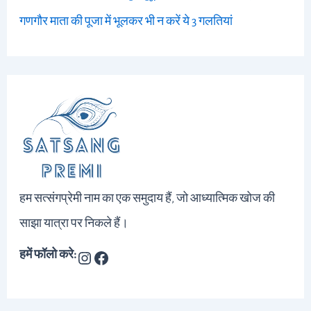
गणगौर माता की पूजा में भूलकर भी न करें ये 3 गलतियां
हम सत्संगप्रेमी नाम का एक समुदाय हैं, जो आध्यात्मिक खोज की
साझा यात्रा पर निकले हैं।
हमें फॉलो करे: