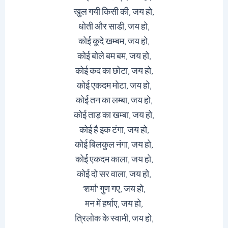
खुल गयी किसी की, जय हो,
धोती और साडी, जय हो,
कोई कूदे खम्बम, जय हो,
कोई बोले बम बम, जय हो,
कोई कद का छोटा, जय हो,
कोई एकदम मोटा, जय हो,
कोई तन का लम्बा, जय हो,
कोई ताड़ का खम्बा, जय हो,
कोई है इक टंगा, जय हो,
कोई बिलकुल नंगा, जय हो,
कोई एकदम काला, जय हो,
कोई दो सर वाला, जय हो,
‘शर्मा’ गुण गए, जय हो,
मन में हर्षाए, जय हो,
त्रिलोक के स्वामी, जय हो,