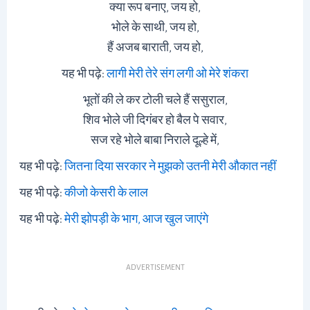
क्या रूप बनाए, जय हो,
भोले के साथी, जय हो,
हैं अजब बाराती, जय हो,
यह भी पढ़े:
लागी मेरी तेरे संग लगी ओ मेरे शंकरा
भूतों की ले कर टोली चले हैं ससुराल,
शिव भोले जी दिगंबर हो बैल पे सवार,
सज रहे भोले बाबा निराले दूल्हे में,
यह भी पढ़े:
जितना दिया सरकार ने मुझको उतनी मेरी औकात नहीं
यह भी पढ़े:
कीजो केसरी के लाल
यह भी पढ़े:
मेरी झोपड़ी के भाग, आज खुल जाएंगे
ADVERTISEMENT