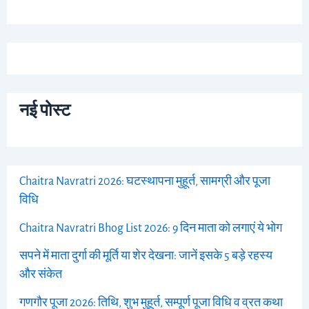
नई पोस्ट
Chaitra Navratri 2026: घटस्थापना मुहूर्त, सामग्री और पूजा
विधि
Chaitra Navratri Bhog List 2026: 9 दिन माता को लगाएं ये भोग
सपने में माता दुर्गा की मूर्ति या शेर देखना: जानें इसके 5 बड़े रहस्य
और संकेत
गणगौर पूजा 2026: तिथि, शुभ मुहूर्त, सम्पूर्ण पूजा विधि व व्रत कथा