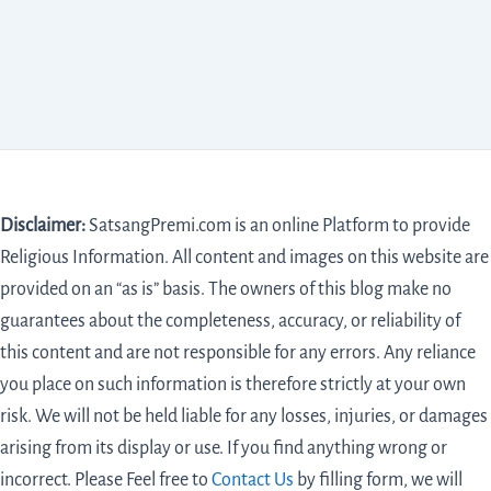
Disclaimer:
SatsangPremi.com is an online Platform to provide
Religious Information. All content and images on this website are
provided on an “as is” basis. The owners of this blog make no
guarantees about the completeness, accuracy, or reliability of
this content and are not responsible for any errors. Any reliance
you place on such information is therefore strictly at your own
risk. We will not be held liable for any losses, injuries, or damages
arising from its display or use. If you find anything wrong or
incorrect. Please Feel free to
Contact Us
by filling form,
we will