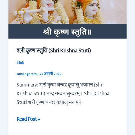
(Shri
Krishna
Stuti)
श्री कृष्ण स्तुति (Shri Krishna Stuti)
Stuti
satsangpremi
-
27 फ़रवरी 2025
Summary: श्री कृष्ण चन्द्र कृपालु भजमन (Shri
Krishna Stuti) नन्द नन्दन सुन्दरम्। Shri Krishna
Stuti श्री कृष्ण चन्द्र कृपालु भजमन,
Read Post »