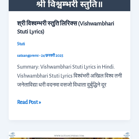
Lyrics)
श्री विश्वम्भरी स्तुति लिरिक्स (Vishwambhari
Stuti Lyrics)
Stuti
satsangpremi
-
24 फ़रवरी 2025
Summary: Vishwambhari Stuti Lyrics in Hindi.
Vishwambhari Stuti Lyrics विश्वंभरी अखिल विश्व तनी
जनेताविद्या धरी वदनमा वसजो विधाता दुर्बुद्धिने दूर
Read Post »
श्री