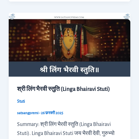
श्री
लिंग
भैरवी
स्तुति
(Linga
Bhairavi
Stuti)
श्री लिंग भैरवी स्तुति (Linga Bhairavi Stuti)
Stuti
satsangpremi
-
26 फ़रवरी 2025
Summary: श्री लिंग भैरवी स्तुति (Linga Bhairavi
Stuti). Linga Bhairavi Stuti जय भैरवी देवी, गुरुभ्यो