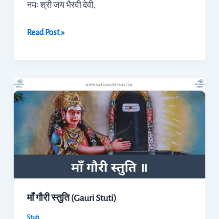
नमः श्री जय भैरवी देवी,
Read Post »
माँ
गौरी
स्तुति
(Gauri
Stuti)
माँ गौरी स्तुति (Gauri Stuti)
Stuti