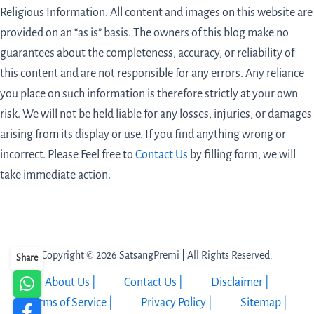
Religious Information. All content and images on this website are
provided on an “as is” basis. The owners of this blog make no
guarantees about the completeness, accuracy, or reliability of
this content and are not responsible for any errors. Any reliance
you place on such information is therefore strictly at your own
risk. We will not be held liable for any losses, injuries, or damages
arising from its display or use. If you find anything wrong or
incorrect. Please Feel free to
Contact Us
by filling form,
we will
take immediate action.
Copyright © 2026 SatsangPremi | All Rights Reserved.
Share
About Us |
Contact Us |
Disclaimer |
Terms of Service |
Privacy Policy |
Sitemap |