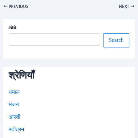
PREVIOUS
NEXT
खोजें
Search
श्रेणियाँ
धमाल
भजन
आरती
स्तोत्रम