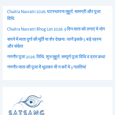
Chaitra Navratri 2026: घटस्थापना मुहूर्त, सामग्री और पूजा
विधि
Chaitra Navratri Bhog List 2026: 9 दिन माता को लगाएं ये भोग
सपने में माता दुर्गा की मूर्ति या शेर देखना: जानें इसके 5 बड़े रहस्य
और संकेत
गणगौर पूजा 2026: तिथि, शुभ मुहूर्त, सम्पूर्ण पूजा विधि व व्रत कथा
गणगौर माता की पूजा में भूलकर भी न करें ये 3 गलतियां