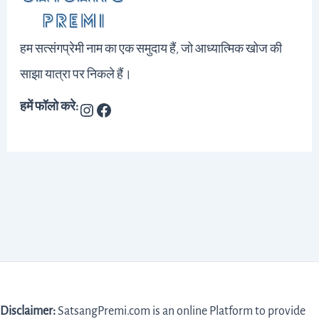
हम सत्संगप्रेमी नाम का एक समुदाय हैं, जो आध्यात्मिक खोज की
साझा यात्रा पर निकले हैं।
हमें फॉलो करे:
Disclaimer:
SatsangPremi.com is an online Platform to provide