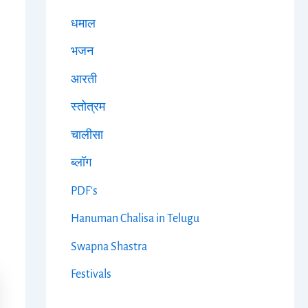
धमाल
भजन
आरती
स्तोत्रम
चालीसा
ब्लॉग
PDF's
Hanuman Chalisa in Telugu
Swapna Shastra
Festivals