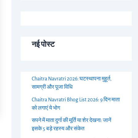
नई पोस्ट
Chaitra Navratri 2026: घटस्थापना मुहूर्त,
सामग्री और पूजा विधि
Chaitra Navratri Bhog List 2026: 9 दिन माता
को लगाएं ये भोग
सपने में माता दुर्गा की मूर्ति या शेर देखना: जानें
इसके 5 बड़े रहस्य और संकेत