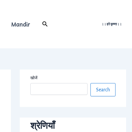
Mandir
Search
।। हरे कृष्णा।।
खोजें
Search
श्रेणियाँ