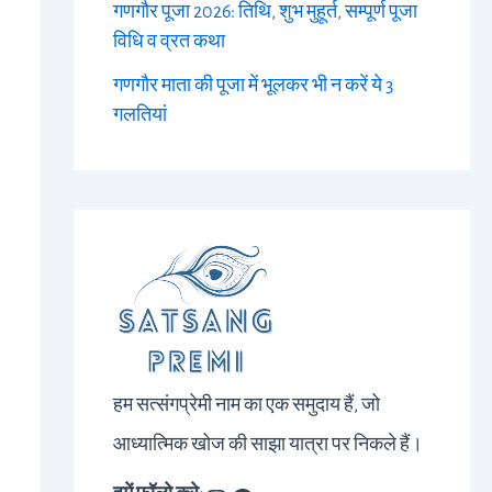
गणगौर पूजा 2026: तिथि, शुभ मुहूर्त, सम्पूर्ण पूजा
विधि व व्रत कथा
गणगौर माता की पूजा में भूलकर भी न करें ये 3
गलतियां
हम सत्संगप्रेमी नाम का एक समुदाय हैं, जो
आध्यात्मिक खोज की साझा यात्रा पर निकले हैं।