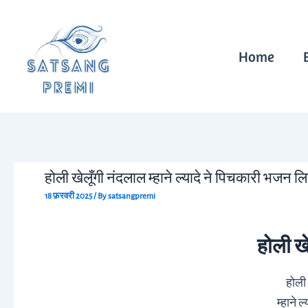
Skip
Post
to
navigation
content
Home
होली खेलूँगी नंदलाल म्हाने ल्यादे ने पिचकारी भजन ल
18 फ़रवरी 2025
/ By
satsangpremi
होली ख
होली 
म्हाने 