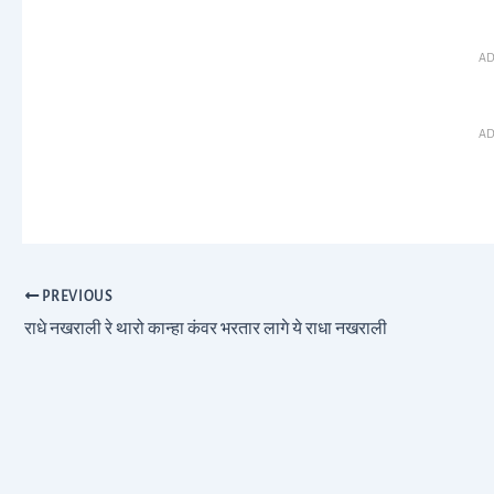
AD
AD
PREVIOUS
राधे नखराली रे थारो कान्हा कंवर भरतार लागे ये राधा नखराली