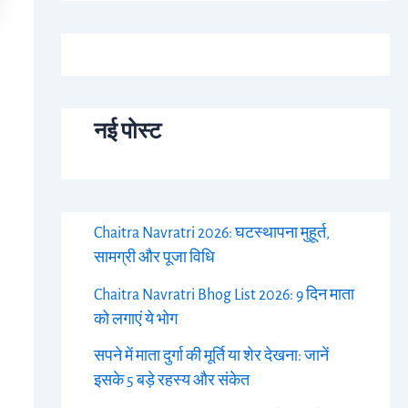
नई पोस्ट
Chaitra Navratri 2026: घटस्थापना मुहूर्त,
सामग्री और पूजा विधि
Chaitra Navratri Bhog List 2026: 9 दिन माता
को लगाएं ये भोग
सपने में माता दुर्गा की मूर्ति या शेर देखना: जानें
इसके 5 बड़े रहस्य और संकेत