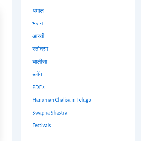
धमाल
भजन
आरती
स्तोत्रम
चालीसा
ब्लॉग
PDF's
Hanuman Chalisa in Telugu
Swapna Shastra
Festivals