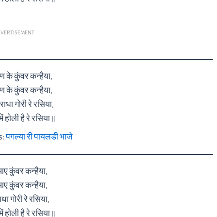
VERTISEMENT
ण के कुंवर कन्हैया,
ण के कुंवर कन्हैया,
राधा गोरी रे रसिया,
ं होली है रे रसिया॥
s:
पगल्या री पायलडी भाजे
आए कुंवर कन्हैया,
आए कुंवर कन्हैया,
ाधा गोरी रे रसिया,
ं होली है रे रसिया॥