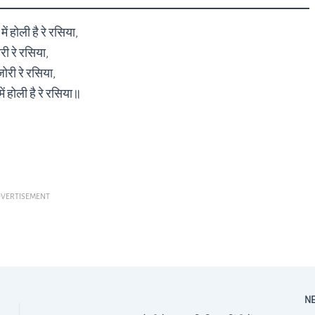
ं होली है रे रसिया,
री रे रसिया,
ोरी रे रसिया,
ं होली है रे रसिया॥
VERTISEMENT
N