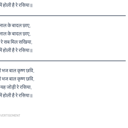
ं होली है रे रसिया॥
लाल के बादल छाए,
लाल के बादल छाए,
 रे सब मिल सखिया,
ं होली है रे रसिया॥
ी भज बाल कृष्ण छवि,
ी भज बाल कृष्ण छवि,
 यह जोड़ी रे रसिया,
ं होली है रे रसिया॥
VERTISEMENT