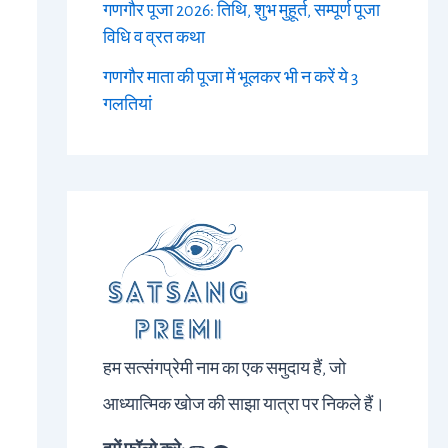
गणगौर पूजा 2026: तिथि, शुभ मुहूर्त, सम्पूर्ण पूजा
विधि व व्रत कथा
गणगौर माता की पूजा में भूलकर भी न करें ये 3
गलतियां
हम सत्संगप्रेमी नाम का एक समुदाय हैं, जो
आध्यात्मिक खोज की साझा यात्रा पर निकले हैं।