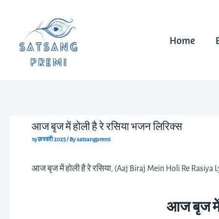
Skip
Post
to
navigation
content
Home
आज बृज में होली है रे रसिया भजन लिरिक्स
19 फ़रवरी 2025
/ By
satsangpremi
आज बृज में होली है रे रसिया, (Aaj Biraj Mein Holi Re Rasiya L
आज बृज में