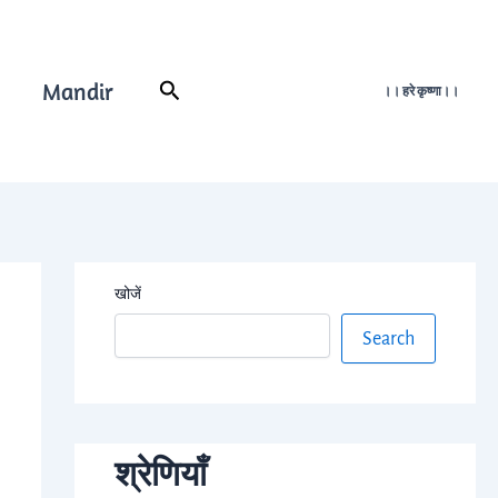
Mandir
Search
।। हरे कृष्णा।।
खोजें
Search
श्रेणियाँ