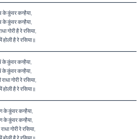
 के कुंवर कन्हैया,
 के कुंवर कन्हैया,
ाधा गोरी है रे रसिया,
ं होली है रे रसिया॥
ं के कुंवर कन्हैया,
ं के कुंवर कन्हैया,
 राधा गोरी रे रसिया,
ं होली है रे रसिया॥
 के कुंवर कन्हैया,
 के कुंवर कन्हैया,
ाधा गोरी रे रसिया,
ं होली है रे रसिया॥