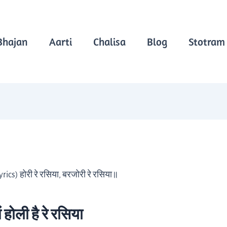
Bhajan
Aarti
Chalisa
Blog
Stotram
yrics) होरी रे रसिया, बरजोरी रे रसिया॥
 होली है रे रसिया