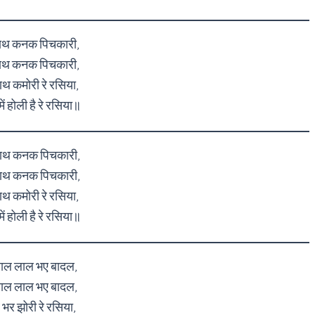
हाथ कनक पिचकारी,
हाथ कनक पिचकारी,
ाथ कमोरी रे रसिया,
ं होली है रे रसिया॥
 हाथ कनक पिचकारी,
 हाथ कनक पिचकारी,
हाथ कमोरी रे रसिया,
ं होली है रे रसिया॥
ाल लाल भए बादल,
ाल लाल भए बादल,
भर झोरी रे रसिया,