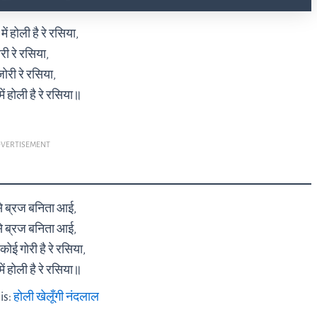
ं होली है रे रसिया,
री रे रसिया,
ोरी रे रसिया,
ं होली है रे रसिया॥
VERTISEMENT
े ब्रज बनिता आई,
े ब्रज बनिता आई,
कोई गोरी है रे रसिया,
ं होली है रे रसिया॥
is:
होली खेलूँगी नंदलाल