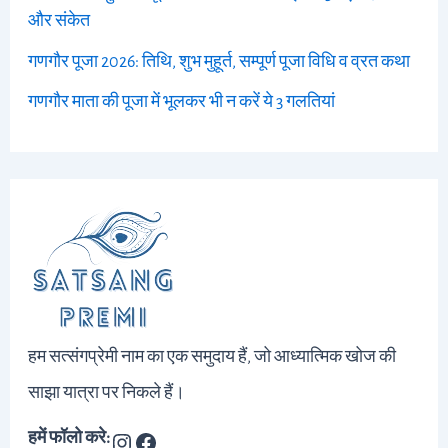
और संकेत
गणगौर पूजा 2026: तिथि, शुभ मुहूर्त, सम्पूर्ण पूजा विधि व व्रत कथा
गणगौर माता की पूजा में भूलकर भी न करें ये 3 गलतियां
हम सत्संगप्रेमी नाम का एक समुदाय हैं, जो आध्यात्मिक खोज की
साझा यात्रा पर निकले हैं।
हमें फॉलो करे: