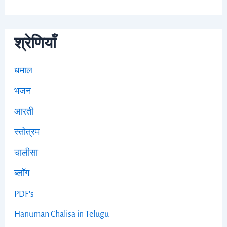
श्रेणियाँ
धमाल
भजन
आरती
स्तोत्रम
चालीसा
ब्लॉग
PDF's
Hanuman Chalisa in Telugu