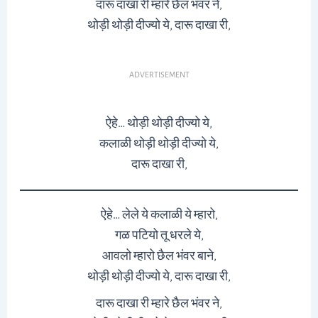
दारू दाखा री म्हारे छैल भंवर ने,
थोड़ी थोड़ी दीज्यो ये, दारू दाखा री,
ADVERTISEMENT
ऐहे… थोड़ी थोड़ी दीज्यो ये,
कलाळी थोड़ी थोड़ी दीज्यो ये,
दारू दाखा री,
ऐहे… लेले ये कलाळी ये म्हारो,
गळ पटियो तू धरले ये,
आवलो म्हारो छैल भंवर बाने,
थोड़ी थोड़ी दीज्यो ये, दारू दाखा री,
दारू दाखा री म्हारे छैल भंवर ने,