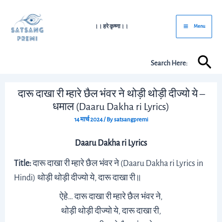
Skip
Post
Main
to
navigation
।। हरे कृष्णा।।
Menu
Menu
content
Sea
Search Here:
दारू दाखा री म्हारे छैल भंवर ने थोड़ी थोड़ी दीज्यो ये –
धमाल (Daaru Dakha ri Lyrics)
14 मार्च 2024
/ By
satsangpremi
Daaru Dakha ri Lyrics
Title:
दारू दाखा री म्हारे छैल भंवर ने (Daaru Dakha ri Lyrics in
Hindi) थोड़ी थोड़ी दीज्यो ये, दारू दाखा री॥
ऐहे… दारू दाखा री म्हारे छैल भंवर ने,
थोड़ी थोड़ी दीज्यो ये, दारू दाखा री,