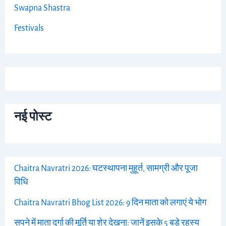
Swapna Shastra
Festivals
नई पोस्ट
Chaitra Navratri 2026: घटस्थापना मुहूर्त, सामग्री और पूजा
विधि
Chaitra Navratri Bhog List 2026: 9 दिन माता को लगाएं ये भोग
सपने में माता दुर्गा की मूर्ति या शेर देखना: जानें इसके 5 बड़े रहस्य