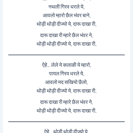
नथली गिरव धरले ये,
आवलो म्हारो छैल भंवर बाने,
थोड़ी थोड़ी दीज्यो ये, दारू दाखा री,
दारू दाखा री म्हारे छैल भंवर ने,
थोड़ी थोड़ी दीज्यो ये, दारू दाखा री,
ऐहे… लेले ये कलाळी ये म्हारो,
पायल गिरव धरले ये,
आवलो मद सखियो छैलो,
थोड़ी थोड़ी दीज्यो ये, दारू दाखा री,
दारू दाखा री म्हारे छैल भंवर ने,
थोड़ी थोड़ी दीज्यो ये, दारू दाखा री,
ऐहे… थोड़ी थोड़ी दीज्यो ये,