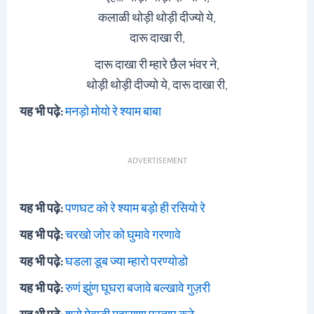
कलाळी थोड़ी थोड़ी दीज्यो ये,
दारू दाखा री,
दारू दाखा री म्हारे छैल भंवर ने,
थोड़ी थोड़ी दीज्यो ये, दारू दाखा री,
यह भी पढ़े:
मनड़ो मोयो रे श्याम बाबा
ADVERTISEMENT
यह भी पढ़े:
पणघट को रे श्याम बड़ो ही रसियो रे
यह भी पढ़े:
चरखो जोर को घुमावे गरणावे
यह भी पढ़े:
घडला डूब ज्या म्हारो परण्योडो
यह भी पढ़े:
रुणं झुंण घूघरा बजावे बल्खावे गुज़री