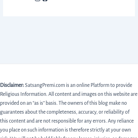
Disclaimer:
SatsangPremi.com is an online Platform to provide
Religious Information. All content and images on this website are
provided on an “as is” basis. The owners of this blog make no
guarantees about the completeness, accuracy, or reliability of
this content and are not responsible for any errors. Any reliance
you place on such information is therefore strictly at your own