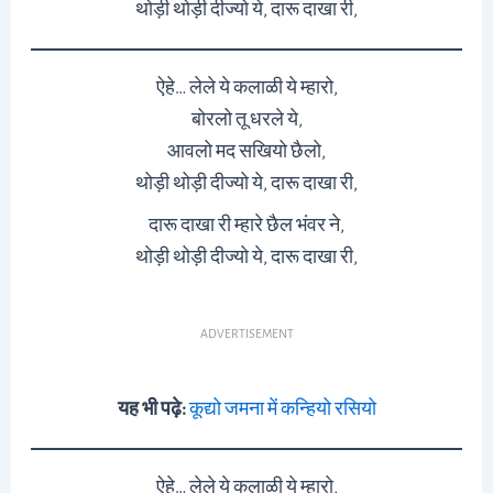
थोड़ी थोड़ी दीज्यो ये, दारू दाखा री,
ऐहे… लेले ये कलाळी ये म्हारो,
बोरलो तू धरले ये,
आवलो मद सखियो छैलो,
थोड़ी थोड़ी दीज्यो ये, दारू दाखा री,
दारू दाखा री म्हारे छैल भंवर ने,
थोड़ी थोड़ी दीज्यो ये, दारू दाखा री,
ADVERTISEMENT
यह भी पढ़े:
कूद्यो जमना में कन्हियो रसियो
ऐहे… लेले ये कलाळी ये म्हारो,