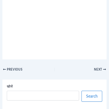
PREVIOUS
NEXT
खोजें
Search