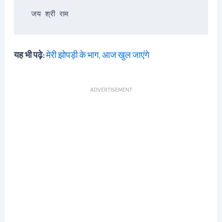
जय श्री राम
यह भी पढ़े:
मेरी झोपड़ी के भाग, आज खुल जाएंगे
ADVERTISEMENT