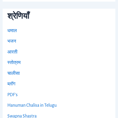
श्रेणियाँ
धमाल
भजन
आरती
स्तोत्रम
चालीसा
ब्लॉग
PDF's
Hanuman Chalisa in Telugu
Swapna Shastra