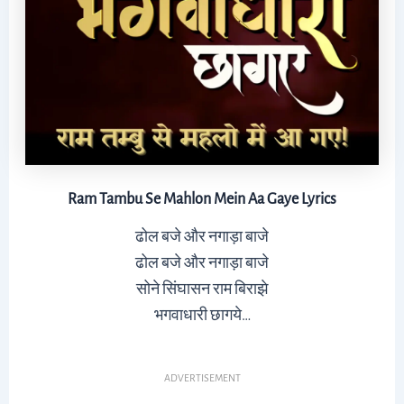
Ram Tambu Se Mahlon Mein Aa Gaye Lyrics
ढोल बजे और नगाड़ा बाजे
ढोल बजे और नगाड़ा बाजे
सोने सिंघासन राम बिराझे
भगवाधारी छागये…
ADVERTISEMENT