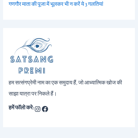
गणगौर माता की पूजा में भूलकर भी न करें ये 3 गलतियां
हम सत्संगप्रेमी नाम का एक समुदाय हैं, जो आध्यात्मिक खोज की
साझा यात्रा पर निकले हैं।
हमें फॉलो करे: