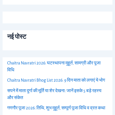
नई पोस्ट
Chaitra Navratri 2026: घटस्थापना मुहूर्त, सामग्री और पूजा
विधि
Chaitra Navratri Bhog List 2026: 9 दिन माता को लगाएं ये भोग
सपने में माता दुर्गा की मूर्ति या शेर देखना: जानें इसके 5 बड़े रहस्य
और संकेत
गणगौर पूजा 2026: तिथि, शुभ मुहूर्त, सम्पूर्ण पूजा विधि व व्रत कथा