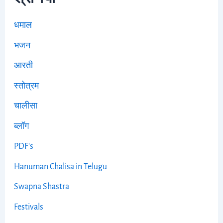
धमाल
भजन
आरती
स्तोत्रम
चालीसा
ब्लॉग
PDF's
Hanuman Chalisa in Telugu
Swapna Shastra
Festivals