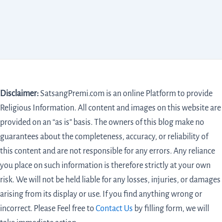
Disclaimer:
SatsangPremi.com is an online Platform to provide
Religious Information. All content and images on this website are
provided on an “as is” basis. The owners of this blog make no
guarantees about the completeness, accuracy, or reliability of
this content and are not responsible for any errors. Any reliance
you place on such information is therefore strictly at your own
risk. We will not be held liable for any losses, injuries, or damages
arising from its display or use. If you find anything wrong or
incorrect. Please Feel free to
Contact Us
by filling form,
we will