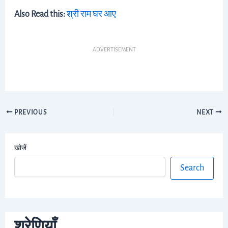
Also Read this:
श्री राम घर आए
ADVERTISEMENT
PREVIOUS
NEXT
खोजें
Search
श्रेणियाँ