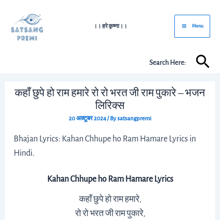
Skip
Post
Main
to
navigation
।। हरे कृष्णा।।
Menu
Menu
content
Sea
Search Here:
कहाँ छुपे हो राम हमारे रो रो भरत जी राम पुकारे – भजन
लिरिक्स
20 अक्टूबर 2024
/ By
satsangpremi
Bhajan Lyrics: Kahan Chhupe ho Ram Hamare Lyrics in
Hindi.
Kahan Chhupe ho Ram Hamare Lyrics
कहाँ छुपे हो राम हमारे,
रो रो भरत जी राम पुकारे,