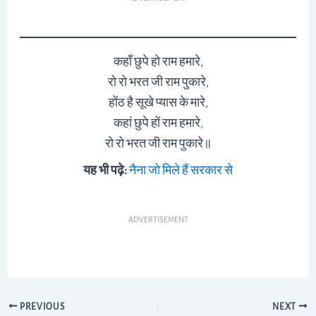
कहाँ छुपे हो राम हमारे,
रो रो भरत जी राम पुकारे,
होंठ है सूखे प्यास के मारे,
कहां छुपे हों राम हमारे
,
रो रो भरत जी राम पुकारे॥
यह भी पढ़े:
नैना जो मिले हैं सरकार से
ADVERTISEMENT
PREVIOUS
NEXT