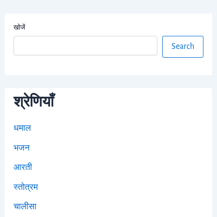
खोजें
Search
श्रेणियाँ
धमाल
भजन
आरती
स्तोत्रम
चालीसा