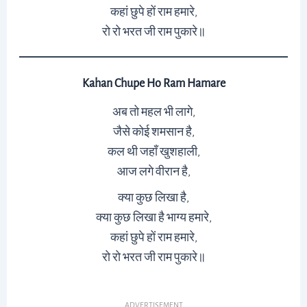
कहां छुपे हों राम हमारे,
रो रो भरत जी राम पुकारे॥
Kahan Chupe Ho Ram Hamare
अब तो महल भी लागे,
जैसे कोई शमसान है,
कल थी जहाँ खुशहाली,
आज लगे वीरान है,
क्या कुछ लिखा है,
क्या कुछ लिखा है भाग्य हमारे,
कहां छुपे हों राम हमारे,
रो रो भरत जी राम पुकारे॥
ADVERTISEMENT