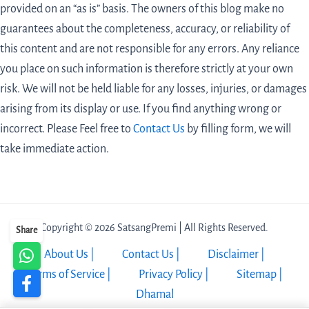
provided on an “as is” basis. The owners of this blog make no
guarantees about the completeness, accuracy, or reliability of
this content and are not responsible for any errors. Any reliance
you place on such information is therefore strictly at your own
risk. We will not be held liable for any losses, injuries, or damages
arising from its display or use. If you find anything wrong or
incorrect. Please Feel free to
Contact Us
by filling form,
we will
take immediate action.
Copyright © 2026 SatsangPremi | All Rights Reserved.
Share
About Us |
Contact Us |
Disclaimer |
Terms of Service |
Privacy Policy |
Sitemap |
Dhamal