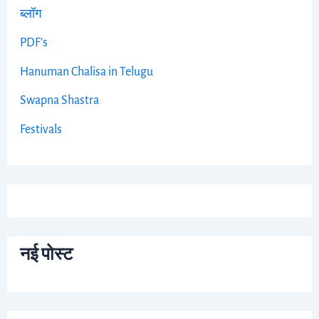
ब्लॉग
PDF's
Hanuman Chalisa in Telugu
Swapna Shastra
Festivals
नई पोस्ट