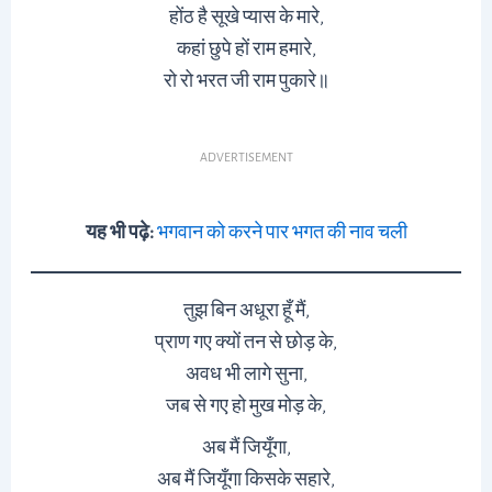
होंठ है सूखे प्यास के मारे,
कहां छुपे हों राम हमारे,
रो रो भरत जी राम पुकारे॥
ADVERTISEMENT
यह भी पढ़े:
भगवान को करने पार भगत की नाव चली
तुझ बिन अधूरा हूँ मैं,
प्राण गए क्यों तन से छोड़ के,
अवध भी लागे सुना,
जब से गए हो मुख मोड़ के,
अब मैं जियूँगा,
अब मैं जियूँगा किसके सहारे,