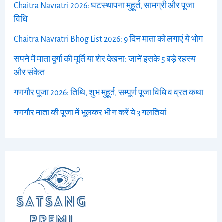
Chaitra Navratri 2026: घटस्थापना मुहूर्त, सामग्री और पूजा
विधि
Chaitra Navratri Bhog List 2026: 9 दिन माता को लगाएं ये भोग
सपने में माता दुर्गा की मूर्ति या शेर देखना: जानें इसके 5 बड़े रहस्य
और संकेत
गणगौर पूजा 2026: तिथि, शुभ मुहूर्त, सम्पूर्ण पूजा विधि व व्रत कथा
गणगौर माता की पूजा में भूलकर भी न करें ये 3 गलतियां