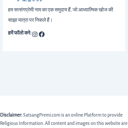
हम सत्संगप्रेमी नाम का एक समुदाय हैं, जो आध्यात्मिक खोज की
साझा यात्रा पर निकले हैं।
हमें फॉलो करे:
Disclaimer:
SatsangPremi.com is an online Platform to provide
Religious Information. All content and images on this website are