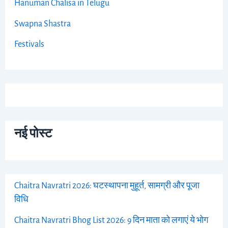
Hanuman Chalisa in Telugu
Swapna Shastra
Festivals
नई पोस्ट
Chaitra Navratri 2026: घटस्थापना मुहूर्त, सामग्री और पूजा
विधि
Chaitra Navratri Bhog List 2026: 9 दिन माता को लगाएं ये भोग