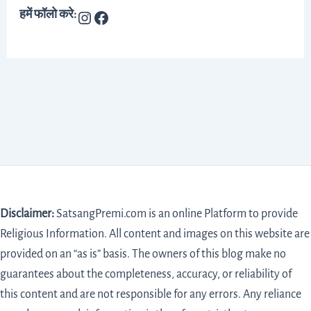
हमें फॉलो करे:
Disclaimer:
SatsangPremi.com is an online Platform to provide
Religious Information. All content and images on this website are
provided on an “as is” basis. The owners of this blog make no
guarantees about the completeness, accuracy, or reliability of
this content and are not responsible for any errors. Any reliance