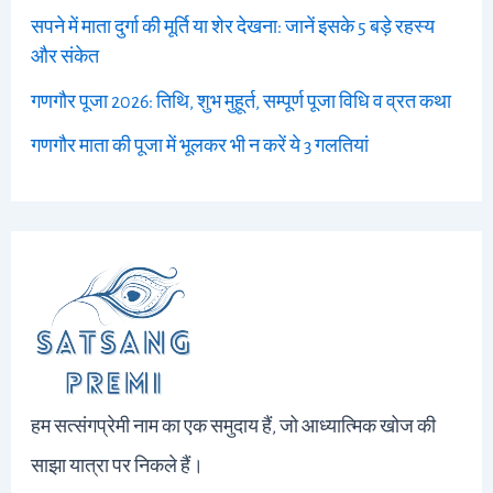
सपने में माता दुर्गा की मूर्ति या शेर देखना: जानें इसके 5 बड़े रहस्य
और संकेत
गणगौर पूजा 2026: तिथि, शुभ मुहूर्त, सम्पूर्ण पूजा विधि व व्रत कथा
गणगौर माता की पूजा में भूलकर भी न करें ये 3 गलतियां
हम सत्संगप्रेमी नाम का एक समुदाय हैं, जो आध्यात्मिक खोज की
साझा यात्रा पर निकले हैं।