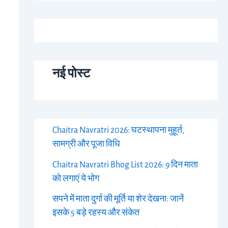
नई पोस्ट
Chaitra Navratri 2026: घटस्थापना मुहूर्त,
सामग्री और पूजा विधि
Chaitra Navratri Bhog List 2026: 9 दिन माता
को लगाएं ये भोग
सपने में माता दुर्गा की मूर्ति या शेर देखना: जानें
इसके 5 बड़े रहस्य और संकेत