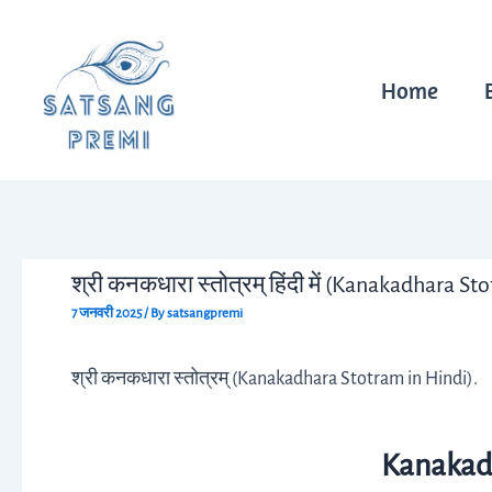
Skip
Post
to
navigation
content
Home
श्री कनकधारा स्तोत्रम् हिंदी में (Kanakadhara St
7 जनवरी 2025
/ By
satsangpremi
श्री कनकधारा स्तोत्रम् (Kanakadhara Stotram in Hindi).
Kanakad