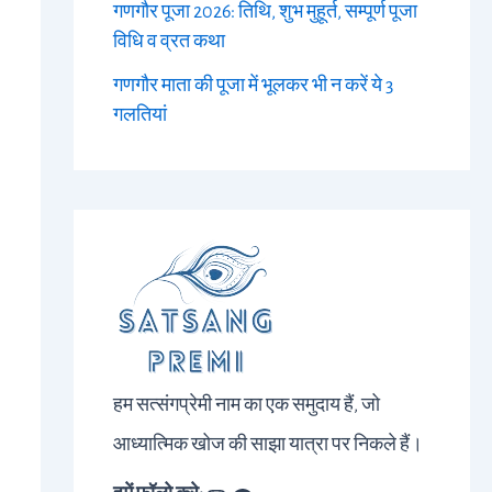
गणगौर पूजा 2026: तिथि, शुभ मुहूर्त, सम्पूर्ण पूजा
विधि व व्रत कथा
गणगौर माता की पूजा में भूलकर भी न करें ये 3
गलतियां
हम सत्संगप्रेमी नाम का एक समुदाय हैं, जो
आध्यात्मिक खोज की साझा यात्रा पर निकले हैं।