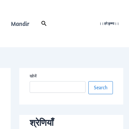
Mandir
Search
।। हरे कृष्णा।।
खोजें
Search
श्रेणियाँ