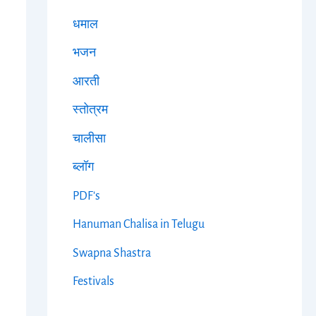
धमाल
भजन
आरती
स्तोत्रम
चालीसा
ब्लॉग
PDF's
Hanuman Chalisa in Telugu
Swapna Shastra
Festivals