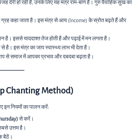
वजह देरी हो रही है, उनके लिए यह मंत्र राम-बाण है। गुरु वैवाहिक सुख का
 ग्रह कहा जाता है। इस मंत्र से आय (Income) के स्रोत बढ़ते हैं और
ान है। इससे याददाश्त तेज होती है और पढ़ाई में मन लगता है।
से है। इस मंत्र का जाप स्वास्थ्य लाभ भी देता है।
के जाप से समाज में आपका प्रभाव और दबदबा बढ़ता है।
tep Chanting Method)
लिए इन नियमों का पालन करें:
Thursday)
से करें।
 सबसे उत्तम है।
 बैठें।