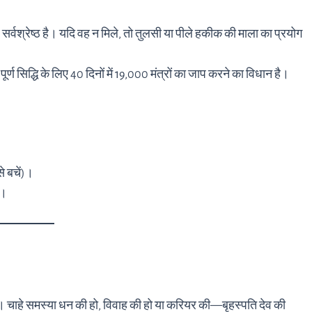
सर्वश्रेष्ठ है। यदि वह न मिले, तो तुलसी या पीले हकीक की माला का प्रयोग
्ण सिद्धि के लिए 40 दिनों में 19,000 मंत्रों का जाप करने का विधान है।
े बचें)।
ा।
ाहे समस्या धन की हो, विवाह की हो या करियर की—बृहस्पति देव की