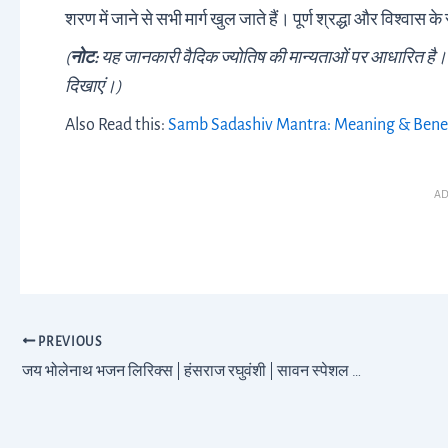
शरण में जाने से सभी मार्ग खुल जाते हैं। पूर्ण श्रद्धा और विश्वास क
(
नोट:
यह जानकारी वैदिक ज्योतिष की मान्यताओं पर आधारित है। वि
दिखाएं।)
Also Read this:
Samb Sadashiv Mantra: Meaning & Bene
AD
PREVIOUS
जय भोलेनाथ भजन लिरिक्स | हंसराज रघुवंशी | सावन स्पेशल 2025