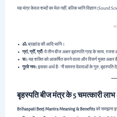
यह मंत्र केवल शब्दों का मेल नहीं, बल्कि ध्वनि विज्ञान (Sound Sci
AD
ॐ:
ब्रह्मांड की आदि ध्वनि।
ग्रां, ग्रीं, ग्रौं:
ये तीन बीज अक्षर बृहस्पति ग्रह के सत्व, रजस 
सः:
यह शक्ति को आकर्षित करने वाला और विसर्ग युक्त अक्षर 
गुरवे नमः:
इसका अर्थ है- “मैं समस्त देवताओं के गुरु, बृहस्पति
बृहस्पति बीज मंत्र के 5 चमत्कारी लाभ
Brihaspati Beej Mantra Meaning & Benefits
को समझना इसल