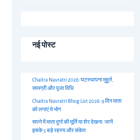
नई पोस्ट
Chaitra Navratri 2026: घटस्थापना मुहूर्त,
सामग्री और पूजा विधि
Chaitra Navratri Bhog List 2026: 9 दिन माता
को लगाएं ये भोग
सपने में माता दुर्गा की मूर्ति या शेर देखना: जानें
इसके 5 बड़े रहस्य और संकेत