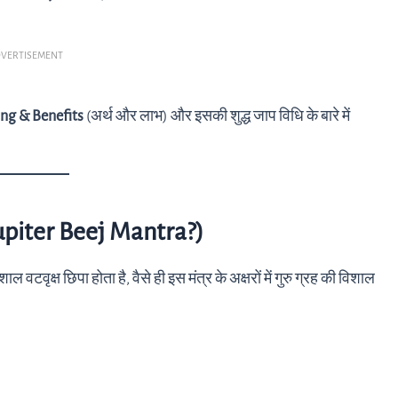
VERTISEMENT
ng & Benefits
(अर्थ और लाभ) और इसकी शुद्ध जाप विधि के बारे में
 Jupiter Beej Mantra?)
ल वटवृक्ष छिपा होता है, वैसे ही इस मंत्र के अक्षरों में गुरु ग्रह की विशाल