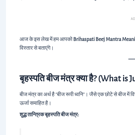
AD
आज के इस लेख में हम आपको
Brihaspati Beej Mantra Meani
विस्तार से बताएंगे।
बृहस्पति बीज मंत्र क्या है? (What is
बीज मंत्र का अर्थ है “बीज रूपी ध्वनि”। जैसे एक छोटे से बीज में विशा
ऊर्जा समाहित है।
शुद्ध तान्त्रिक बृहस्पति बीज मंत्र: