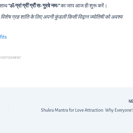
े साथ
“ॐ ग्रां ग्रीं ग्रौं सः गुरवे नमः”
का जाप आज ही शुरू करें।
शेष ग्रह शांति के लिए अपनी कुंडली किसी विद्वान ज्योतिषी को अवश्य
fits
VERTISEMENT
N