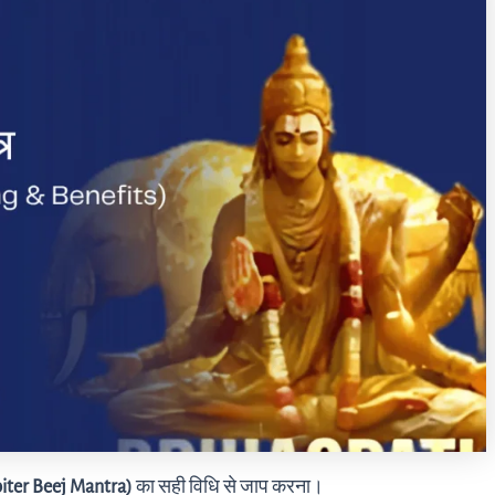
upiter Beej Mantra)
का सही विधि से जाप करना।