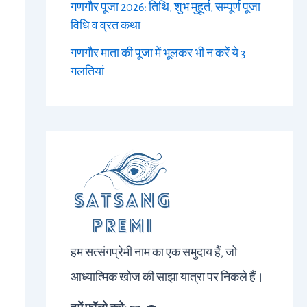
गणगौर पूजा 2026: तिथि, शुभ मुहूर्त, सम्पूर्ण पूजा
विधि व व्रत कथा
गणगौर माता की पूजा में भूलकर भी न करें ये 3
गलतियां
हम सत्संगप्रेमी नाम का एक समुदाय हैं, जो
आध्यात्मिक खोज की साझा यात्रा पर निकले हैं।