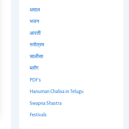
धमाल
भजन
आरती
स्तोत्रम
चालीसा
ब्लॉग
PDF's
Hanuman Chalisa in Telugu
Swapna Shastra
Festivals