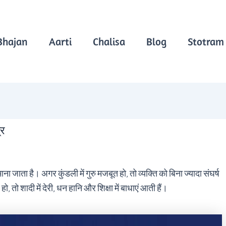
Bhajan
Aarti
Chalisa
Blog
Stotram
्र
ाना जाता है। अगर कुंडली में गुरु मजबूत हो, तो व्यक्ति को बिना ज्यादा संघर्ष
ो शादी में देरी, धन हानि और शिक्षा में बाधाएं आती हैं।