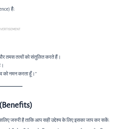
ence) है:
VERTISEMENT
और तमस तत्वों को संतुलित करते हैं।
है।
 देव को नमन करता हूँ।”
 (Benefits)
िए जरुरी है ताकि आप सही उद्देश्य के लिए इसका जाप कर सकें: