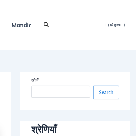
Mandir
Search
।। हरे कृष्णा।।
खोजें
Search
श्रेणियाँ