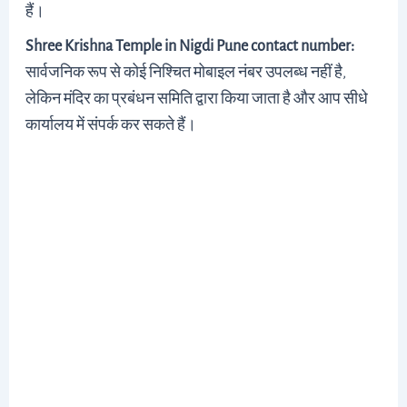
हैं।
Shree Krishna Temple in Nigdi Pune contact number:
सार्वजनिक रूप से कोई निश्चित मोबाइल नंबर उपलब्ध नहीं है,
लेकिन मंदिर का प्रबंधन समिति द्वारा किया जाता है और आप सीधे
कार्यालय में संपर्क कर सकते हैं।