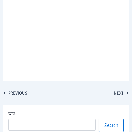
PREVIOUS
NEXT
खोजें
Search