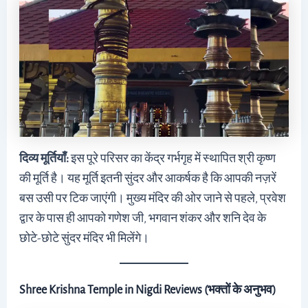
दिव्य मूर्तियाँ:
इस पूरे परिसर का केंद्र गर्भगृह में स्थापित श्री कृष्ण
की मूर्ति है। यह मूर्ति इतनी सुंदर और आकर्षक है कि आपकी नज़रें
बस उसी पर टिक जाएंगी। मुख्य मंदिर की ओर जाने से पहले, प्रवेश
द्वार के पास ही आपको गणेश जी, भगवान शंकर और शनि देव के
छोटे-छोटे सुंदर मंदिर भी मिलेंगे।
Shree Krishna Temple in Nigdi Reviews (भक्तों के अनुभव)