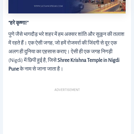
“हरे कृष्णा!”
पुणे जैसे भागदौड़ भरे शहर में हम अक्सर शांति और सुकून की तलाश
में रहते हैं। एक ऐसी जगह, जो हमें रोजमर्रा की जिंदगी से दूर एक
अलग ही दुनिया का एहसास कराए। ऐसी ही एक जगह निगड़ी
(Nigdi) में छिपी हुई है, जिसे
Shree Krishna Temple in Nigdi
Pune
के नाम से जाना जाता है।
ADVERTISEMENT