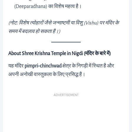
(Deeparadhana) का विशेष महत्व है।
(नोट: विशेष त्योहारों जैसे जन्माष्टमी या विशु (Vishu) पर मंदिर के
समय में बदलाव हो सकता है।)
About Shree Krishna Temple in Nigdi (मंदिर के बारे में)
यह मंदिर
pimpri-chinchwad
क्षेत्र के निगड़ी में स्थित है और
अपनी अनोखी वास्तुकला के लिए प्रसिद्ध है।
ADVERTISEMENT