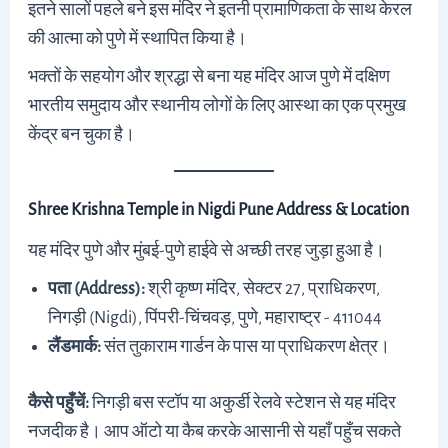
इतने सालों पहले बने इस मंदिर ने इतनी प्रामाणिकता के साथ केरल
की आत्मा को पुणे में स्थापित किया है।
भक्तों के सहयोग और श्रद्धा से बना यह मंदिर आज पुणे में दक्षिण
भारतीय समुदाय और स्थानीय लोगों के लिए आस्था का एक प्रमुख
केंद्र बन चुका है।
Shree Krishna Temple in Nigdi Pune Address & Location
यह मंदिर पुणे और मुंबई-पुणे हाईवे से अच्छी तरह जुड़ा हुआ है।
पता (Address):
श्री कृष्ण मंदिर, सेक्टर 27, प्राधिकरण,
निगड़ी (Nigdi), पिंपरी-चिंचवड़, पुणे, महाराष्ट्र - 411044
लैंडमार्क:
संत तुकाराम गार्डन के पास या प्राधिकरण क्षेत्र।
कैसे पहुँचें:
निगड़ी बस स्टॉप या अकुर्डी रेलवे स्टेशन से यह मंदिर
नजदीक है। आप ऑटो या कैब करके आसानी से यहाँ पहुँच सकते