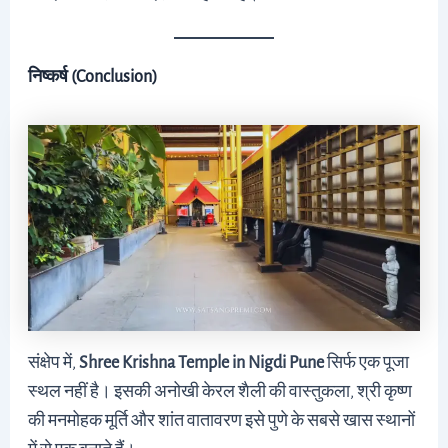
निष्कर्ष (Conclusion)
संक्षेप में,
Shree Krishna Temple in Nigdi Pune
सिर्फ एक पूजा
स्थल नहीं है। इसकी अनोखी केरल शैली की वास्तुकला, श्री कृष्ण
की मनमोहक मूर्ति और शांत वातावरण इसे पुणे के सबसे खास स्थानों