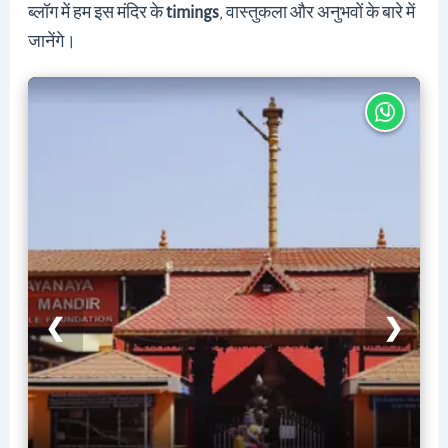
ब्लॉग में हम इस मंदिर के
timings
, वास्तुकला और अनुभवों के बारे में
जानेंगे।
❮
❯