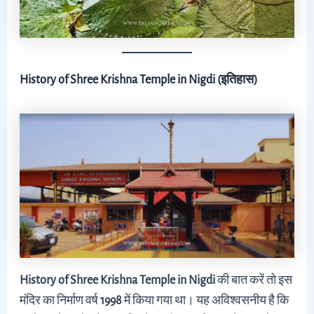
History of Shree Krishna Temple in Nigdi (इतिहास)
History of Shree Krishna Temple in Nigdi
की बात करें तो इस
मंदिर का निर्माण वर्ष
1998
में किया गया था। यह अविश्वसनीय है कि