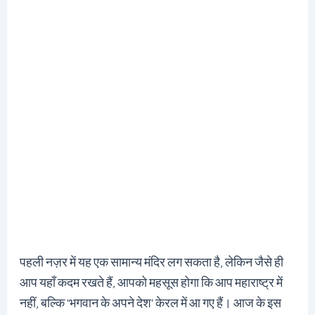
पहली नज़र में यह एक सामान्य मंदिर लग सकता है, लेकिन जैसे ही
आप यहाँ कदम रखते हैं, आपको महसूस होगा कि आप महाराष्ट्र में
नहीं, बल्कि ‘भगवान के अपने देश’ केरल में आ गए हैं। आज के इस