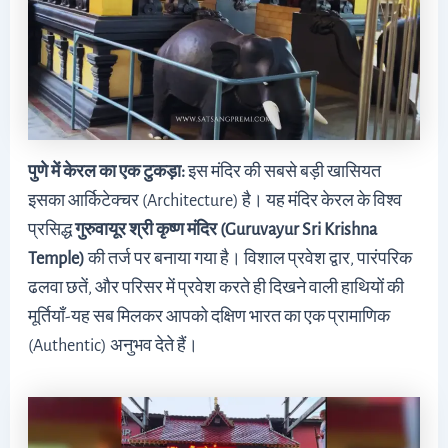
पुणे में केरल का एक टुकड़ा:
इस मंदिर की सबसे बड़ी खासियत
इसका आर्किटेक्चर (Architecture) है। यह मंदिर केरल के विश्व
प्रसिद्ध
गुरुवायूर श्री कृष्ण मंदिर (Guruvayur Sri Krishna
Temple)
की तर्ज पर बनाया गया है। विशाल प्रवेश द्वार, पारंपरिक
ढलवा छतें, और परिसर में प्रवेश करते ही दिखने वाली हाथियों की
मूर्तियाँ-यह सब मिलकर आपको दक्षिण भारत का एक प्रामाणिक
(Authentic) अनुभव देते हैं।