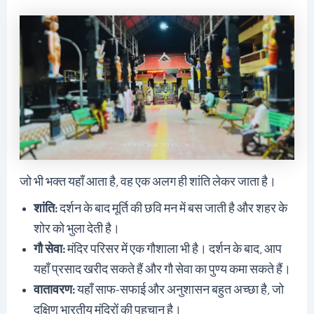
जो भी भक्त यहाँ आता है, वह एक अलग ही शांति लेकर जाता है।
शांति:
दर्शन के बाद मूर्ति की छवि मन में बस जाती है और शहर के
शोर को भुला देती है।
गौ सेवा:
मंदिर परिसर में एक गौशाला भी है। दर्शन के बाद, आप
यहाँ प्रसाद खरीद सकते हैं और गौ सेवा का पुण्य कमा सकते हैं।
वातावरण:
यहाँ साफ-सफाई और अनुशासन बहुत अच्छा है, जो
दक्षिण भारतीय मंदिरों की पहचान है।