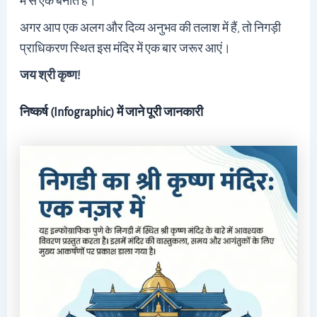
में से एक बनाते हैं।
अगर आप एक अलग और दिव्य अनुभव की तलाश में हैं, तो निगड़ी
प्राधिकरण स्थित इस मंदिर में एक बार जरूर आएं।
जय श्री कृष्ण!
निष्कर्ष (Infographic) में जाने पूरी जानकारी