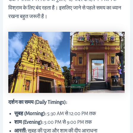
विश्राम के लिए बंद रहता है। इसलिए जाने से पहले समय का ध्यान
रखना बहुत जरूरी है।
दर्शन का समय (Daily Timings):
सुबह (Morning):
5:30 AM से 12:00 PM तक
शाम (Evening):
5:00 PM से 9:00 PM तक
आरती:
सुबह की पूजा और शाम की दीप आराधना