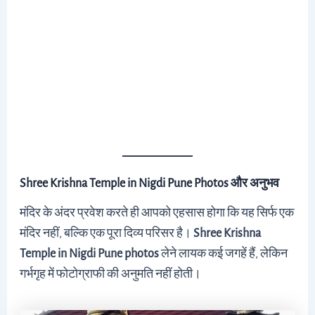
Shree Krishna Temple in Nigdi Pune Photos और अनुभव
मंदिर के अंदर प्रवेश करते ही आपको एहसास होगा कि यह सिर्फ एक
मंदिर नहीं, बल्कि एक पूरा दिव्य परिसर है।
Shree Krishna
Temple in Nigdi Pune photos
लेने लायक कई जगहें हैं, लेकिन
गर्भगृह में फोटोग्राफी की अनुमति नहीं होती।