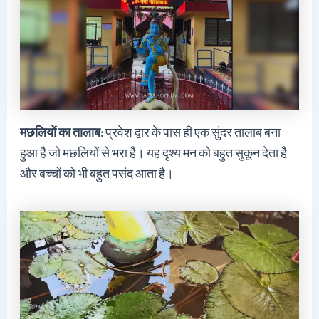
मछलियों का तालाब:
प्रवेश द्वार के पास ही एक सुंदर तालाब बना
हुआ है जो मछलियों से भरा है। यह दृश्य मन को बहुत सुकून देता है
और बच्चों को भी बहुत पसंद आता है।