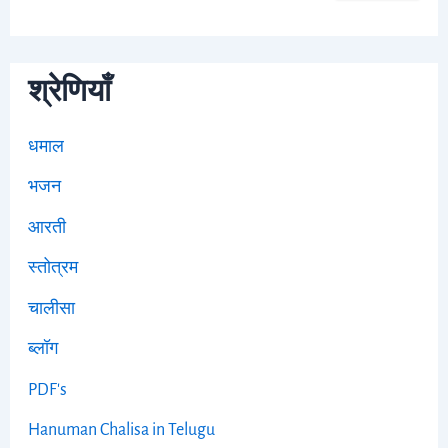
श्रेणियाँ
धमाल
भजन
आरती
स्तोत्रम
चालीसा
ब्लॉग
PDF's
Hanuman Chalisa in Telugu