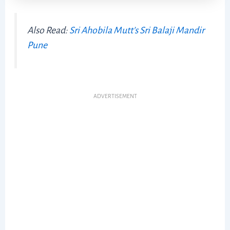
Also Read:
Sri Ahobila Mutt’s Sri Balaji Mandir
Pune
ADVERTISEMENT