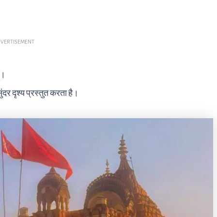
VERTISEMENT
ै।
दर दृश्य प्रस्तुत करता है।