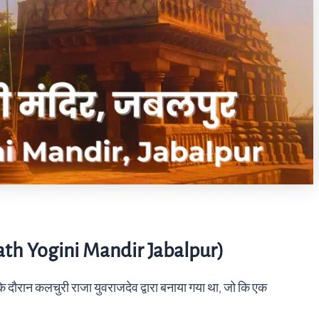
sath Yogini Mandir Jabalpur)
 के दौरान कलचुरी राजा युवराजदेव द्वारा बनाया गया था, जो कि एक