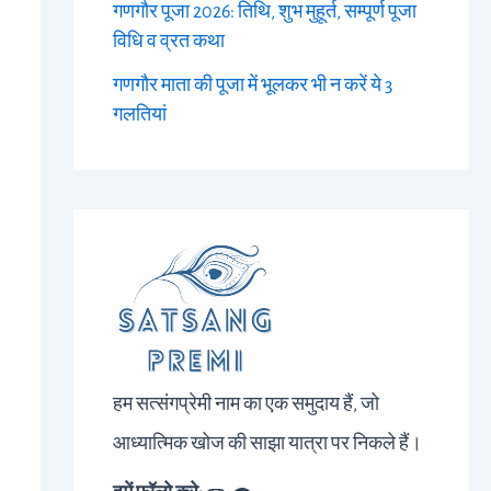
गणगौर पूजा 2026: तिथि, शुभ मुहूर्त, सम्पूर्ण पूजा
विधि व व्रत कथा
गणगौर माता की पूजा में भूलकर भी न करें ये 3
गलतियां
हम सत्संगप्रेमी नाम का एक समुदाय हैं, जो
आध्यात्मिक खोज की साझा यात्रा पर निकले हैं।