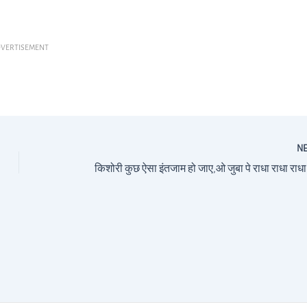
VERTISEMENT
N