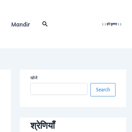
Mandir
Search
।। हरे कृष्णा।।
खोजें
Search
श्रेणियाँ