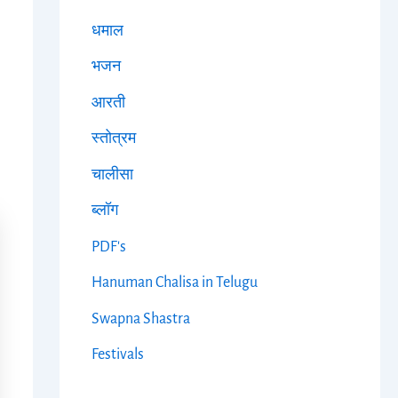
धमाल
भजन
आरती
स्तोत्रम
चालीसा
ब्लॉग
PDF's
Hanuman Chalisa in Telugu
Swapna Shastra
Festivals