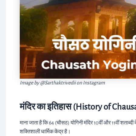
Image by @Sarthaktrivedii on Instagram
मंदिर का इतिहास (History of Chau
माना जाता है कि 64 (चौसठ) योगिनी मंदिर 10वीं और 11वीं शताब्दी
शक्तिशाली धार्मिक केंद्र है।