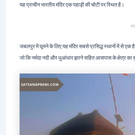
यह प्राचीन भारतीय मंदिर एक पहाड़ी की चोटी पर स्थित है।
AD
जबलपुर में घूमने के लिए यह मंदिर सबसे प्रसिद्ध स्थानों में से एक ह
जो कि नर्मदा नदी और धुआंधार झरने सहित आसपास के क्षेत्र का सुं