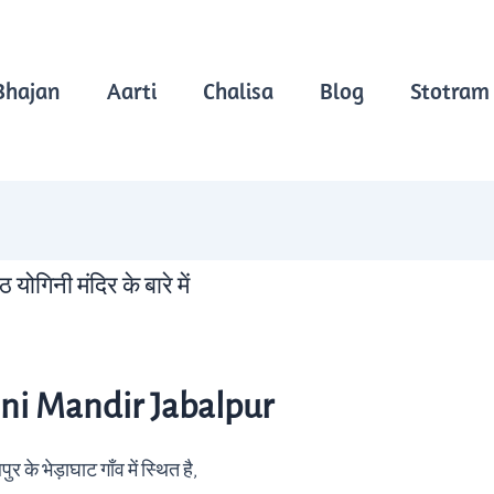
Bhajan
Aarti
Chalisa
Blog
Stotram
गिनी मंदिर के बारे में
ni Mandir Jabalpur
े भेड़ाघाट गाँव में स्थित है,