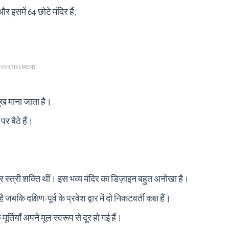
 इसमें 64 छोटे मंदिर हैं,
VERTISEMENT
्रमुख माना जाता है।
र बैठे हैं।
ित्र स्त्री शक्ति थीं। इस भव्य मंदिर का डिज़ाइन बहुत अनोखा है।
 है जबकि दक्षिण-पूर्व के प्रवेश द्वार में दो निकटवर्ती कक्ष हैं।
 मूर्तियाँ अपने मूल स्वरूप से दूर हो गई हैं।