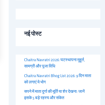
नई पोस्ट
Chaitra Navratri 2026: घटस्थापना मुहूर्त,
सामग्री और पूजा विधि
Chaitra Navratri Bhog List 2026: 9 दिन माता
को लगाएं ये भोग
सपने में माता दुर्गा की मूर्ति या शेर देखना: जानें
इसके 5 बड़े रहस्य और संकेत