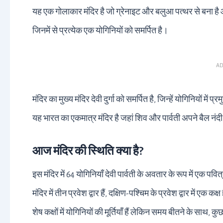
यह एक गोलाकार मंदिर है जो ग्रेनाइट और बलुआ पत्थर से बना है और
जिनमें से प्रत्येक एक योगिनियों को समर्पित है।
AD
मंदिर का मुख्य मंदिर देवी दुर्गा को समर्पित है, जिन्हें योगिनियों में प
यह भारत का एकमात्र मंदिर है जहां शिव और पार्वती अपने बैल नंदी प
आज मंदिर की स्थिति क्या है?
इस मंदिर में 64 योगिनियाँ देवी पार्वती के अवतार के रूप में एक पव
मंदिर में तीन प्रवेश द्वार हैं, दक्षिण-पश्चिम के प्रवेश द्वार में एक कक्ष
शेष कक्षों में योगिनियों की मूर्तियाँ हैं लेकिन समय बीतने के साथ, कुछ