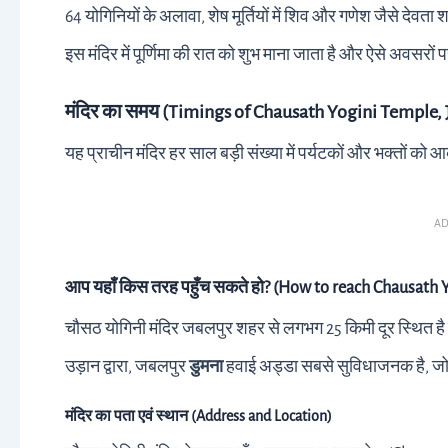
64 योगिनियों के अलावा, शेष मूर्तियों में शिव और गणेश जैसे देवता 
इस मंदिर में पूर्णिमा की रात को शुभ माना जाता है और ऐसे अवसरों प
मंदिर का समय (Timings of Chausath Yogini Temple, 
यह प्राचीन मंदिर हर साल बड़ी संख्या में पर्यटकों और भक्तों को 
AD
आप यहाँ किस तरह पहुँच सकते हो? (How to reach Chausath Y
चौसठ योगिनी मंदिर जबलपुर शहर से लगभग 25 किमी दूर स्थित है 
उड़ान द्वारा, जबलपुर
डुमना
हवाई अड्डा सबसे सुविधाजनक है, ज
मंदिर का पता एवं स्थान (Address and Location)