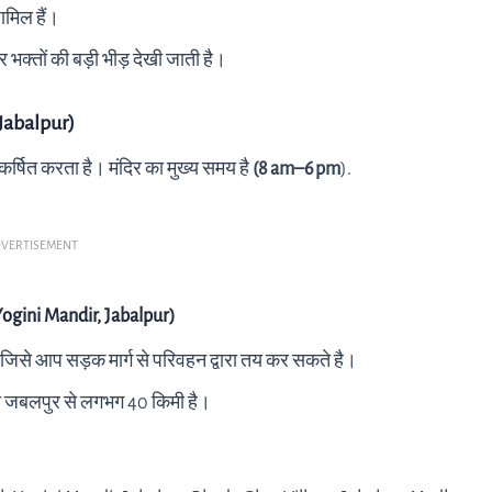
शामिल हैं।
र भक्तों की बड़ी भीड़ देखी जाती है।
Jabalpur)
आकर्षित करता है। मंदिर का मुख्य समय है
(8 am–6 pm
).
VERTISEMENT
ogini Mandir, Jabalpur)
जिसे आप सड़क मार्ग से परिवहन द्वारा तय कर सकते है।
ो जबलपुर से लगभग 40 किमी है।