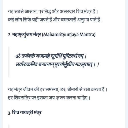
यह सबसे आसान, प्रसिद्ध और असरदार शिव मंत्र है।
कई लोग सिर्फ यही जपते हैं और चमत्कारी अनुभव पाते हैं।
2. महामृत्युंजय मंत्र (Mahamrityunjaya Mantra)
ॐ त्र्यंबकं यजामहे सुगंधिं पुष्टिवर्धनम्।
उर्वारुकमिव बन्धनान् मृत्योर्मुक्षीय माऽमृतात्।।
यह मंत्र जीवन की हर समस्या, डर, बीमारी से रक्षा करता है।
हर शिवरात्रि पर इसका जप ज़रूर करना चाहिए।
3. शिव गायत्री मंत्र