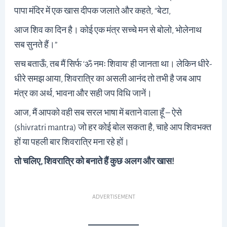
पापा मंदिर में एक खास दीपक जलाते और कहते, “बेटा,
आज शिव का दिन है। कोई एक मंत्र सच्चे मन से बोलो, भोलेनाथ
सब सुनते हैं।”
सच बताऊँ, तब मैं सिर्फ ‘ॐ नमः शिवाय’ ही जानता था। लेकिन धीरे-
धीरे समझ आया, शिवरात्रि का असली आनंद तो तभी है जब आप
मंत्र का अर्थ, भावना और सही जप विधि जानें।
आज, मैं आपको वही सब सरल भाषा में बताने वाला हूँ – ऐसे
(shivratri mantra) जो हर कोई बोल सकता है, चाहे आप शिवभक्त
हों या पहली बार शिवरात्रि मना रहे हों।
तो चलिए, शिवरात्रि को बनाते हैं कुछ अलग और खास!
ADVERTISEMENT