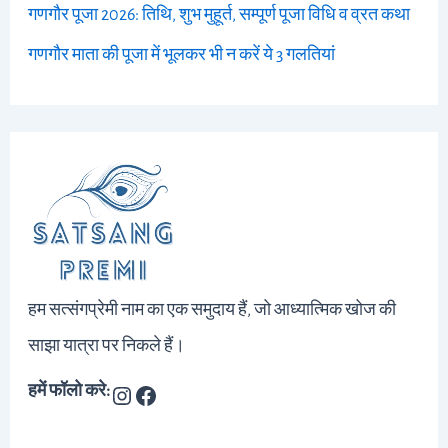
गणगौर पूजा 2026: तिथि, शुभ मुहूर्त, सम्पूर्ण पूजा विधि व व्रत कथा
गणगौर माता की पूजा में भूलकर भी न करें ये 3 गलतियां
हम सत्संगप्रेमी नाम का एक समुदाय हैं, जो आध्यात्मिक खोज की
साझा यात्रा पर निकले हैं।
हमें फॉलो करे: