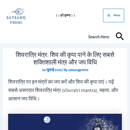
Skip
Post
Main
to
navigation
।। हरे कृष्णा।।
Menu
Menu
content
Sea
Search Here:
शिवरात्रि मंत्र: शिव की कृपा पाने के लिए सबसे
शक्तिशाली मंत्र और जप विधि
24 जुलाई 2025
/ By
satsangpremi
शिवरात्रि पर इन मंत्रों का जप करें और शिव की कृपा पाएं। पढ़ें
सबसे असरदार शिवरात्रि मंत्र (shivratri mantra), महत्व, और
आसान जप विधि।