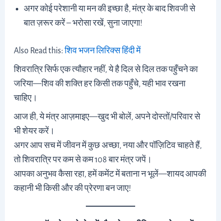
अगर कोई परेशानी या मन की इच्छा है, मंत्र के बाद शिवजी से
बात ज़रूर करें – भरोसा रखें, सुना जाएगा!
Also Read this:
शिव भजन लिरिक्स हिंदी में
शिवरात्रि सिर्फ एक त्यौहार नहीं, ये है दिल से दिल तक पहुँचने का
जरिया—शिव की शक्ति हर किसी तक पहुँचे, यही भाव रखना
चाहिए।
आज ही, ये मंत्र आज़माइए—खुद भी बोलें, अपने दोस्तों/परिवार से
भी शेयर करें।
अगर आप सच में जीवन में कुछ अच्छा, नया और पॉज़िटिव चाहते हैं,
तो शिवरात्रि पर कम से कम 108 बार मंत्र जपें।
आपका अनुभव कैसा रहा, हमें कमेंट में बताना न भूलें—शायद आपकी
कहानी भी किसी और की प्रेरणा बन जाए!