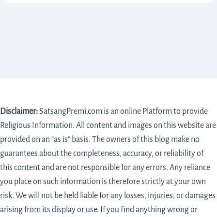
Disclaimer:
SatsangPremi.com is an online Platform to provide
Religious Information. All content and images on this website are
provided on an “as is” basis. The owners of this blog make no
guarantees about the completeness, accuracy, or reliability of
this content and are not responsible for any errors. Any reliance
you place on such information is therefore strictly at your own
risk. We will not be held liable for any losses, injuries, or damages
arising from its display or use. If you find anything wrong or