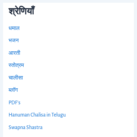
श्रेणियाँ
धमाल
भजन
आरती
स्तोत्रम
चालीसा
ब्लॉग
PDF's
Hanuman Chalisa in Telugu
Swapna Shastra