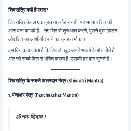
शिवरात्रि क्यों है खास?
शिवरात्रि केवल एक व्रत या त्यौहार नहीं, यह भगवान शिव की
आराधना का पर्व है—नए सिरे से शुरुआत करने, पुराने दुख छोड़ने
और शिव का आशीर्वाद पाने का सुनहरा मौका।
इस दिन कहा जाता है कि शिवजी खुद अपने भक्तों के बीच होते हैं,
और जो सच्चे दिल से भक्ति करता है, उसकी हर बात सुनते हैं।
शिवरात्रि के सबसे असरदार मंत्र (Shivratri Mantra)
1. पंचाक्षर मंत्र (Panchakshar Mantra)
ॐ नमः शिवाय।