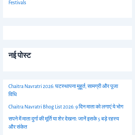
Festivals
नई पोस्ट
Chaitra Navratri 2026: घटस्थापना मुहूर्त, सामग्री और पूजा
विधि
Chaitra Navratri Bhog List 2026: 9 दिन माता को लगाएं ये भोग
सपने में माता दुर्गा की मूर्ति या शेर देखना: जानें इसके 5 बड़े रहस्य
और संकेत