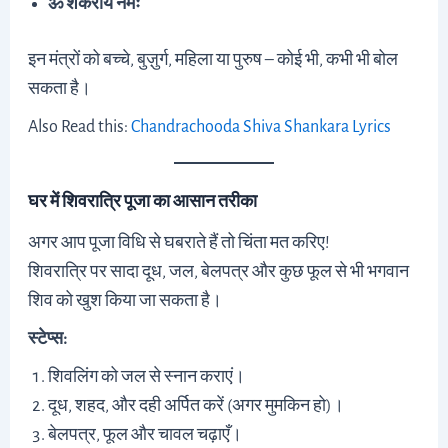
ॐ शंकराय नमः
इन मंत्रों को बच्चे, बुज़ुर्ग, महिला या पुरुष – कोई भी, कभी भी बोल
सकता है।
Also Read this:
Chandrachooda Shiva Shankara Lyrics
घर में शिवरात्रि पूजा का आसान तरीका
अगर आप पूजा विधि से घबराते हैं तो चिंता मत करिए!
शिवरात्रि पर सादा दूध, जल, बेलपत्र और कुछ फूल से भी भगवान
शिव को खुश किया जा सकता है।
स्टेप्स:
शिवलिंग को जल से स्नान कराएं।
दूध, शहद, और दही अर्पित करें (अगर मुमकिन हो)।
बेलपत्र, फूल और चावल चढ़ाएँ।