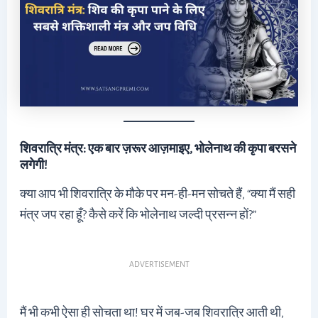
शिवरात्रि मंत्र: एक बार ज़रूर आज़माइए, भोलेनाथ की कृपा बरसने
लगेगी!
क्या आप भी शिवरात्रि के मौके पर मन-ही-मन सोचते हैं, “क्या मैं सही
मंत्र जप रहा हूँ? कैसे करें कि भोलेनाथ जल्दी प्रसन्न हों?”
ADVERTISEMENT
मैं भी कभी ऐसा ही सोचता था! घर में जब-जब शिवरात्रि आती थी,