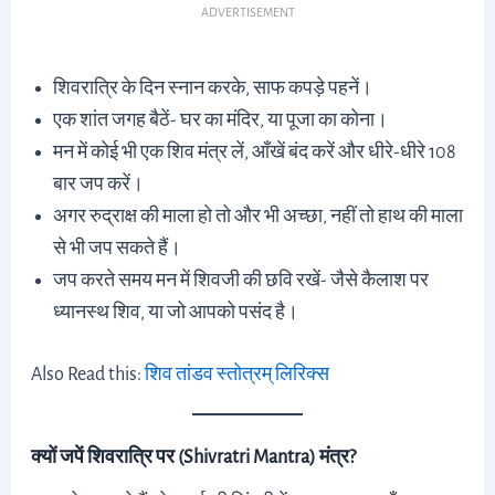
ADVERTISEMENT
शिवरात्रि के दिन स्नान करके, साफ कपड़े पहनें।
एक शांत जगह बैठें- घर का मंदिर, या पूजा का कोना।
मन में कोई भी एक शिव मंत्र लें, आँखें बंद करें और धीरे-धीरे 108
बार जप करें।
अगर रुद्राक्ष की माला हो तो और भी अच्छा, नहीं तो हाथ की माला
से भी जप सकते हैं।
जप करते समय मन में शिवजी की छवि रखें- जैसे कैलाश पर
ध्यानस्थ शिव, या जो आपको पसंद है।
Also Read this:
शिव तांडव स्तोत्रम् लिरिक्स
क्यों जपें शिवरात्रि पर (Shivratri Mantra) मंत्र?