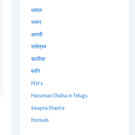
धमाल
भजन
आरती
स्तोत्रम
चालीसा
ब्लॉग
PDF's
Hanuman Chalisa in Telugu
Swapna Shastra
Festivals