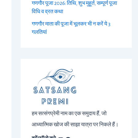
गणगौर पूजा 2026: तिथि, शुभ मुहूर्त, सम्पूर्ण पूजा
विधि व व्रत कथा
गणगौर माता की पूजा में भूलकर भी न करें ये 3
गलतियां
हम सत्संगप्रेमी नाम का एक समुदाय हैं, जो
आध्यात्मिक खोज की साझा यात्रा पर निकले हैं।