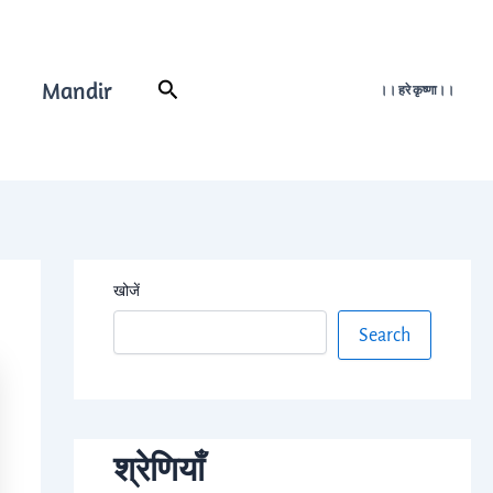
Mandir
Search
।। हरे कृष्णा।।
खोजें
Search
श्रेणियाँ