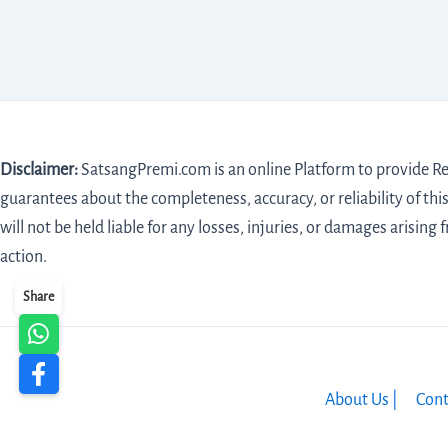
Disclaimer:
SatsangPremi.com is an online Platform to provide Rel
guarantees about the completeness, accuracy, or reliability of this
will not be held liable for any losses, injuries, or damages arising 
action.
Share
About Us |
Cont