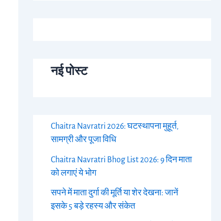
नई पोस्ट
Chaitra Navratri 2026: घटस्थापना मुहूर्त,
सामग्री और पूजा विधि
Chaitra Navratri Bhog List 2026: 9 दिन माता
को लगाएं ये भोग
सपने में माता दुर्गा की मूर्ति या शेर देखना: जानें
इसके 5 बड़े रहस्य और संकेत