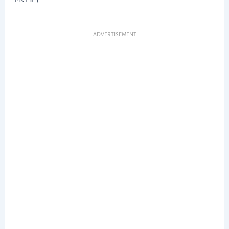
ADVERTISEMENT