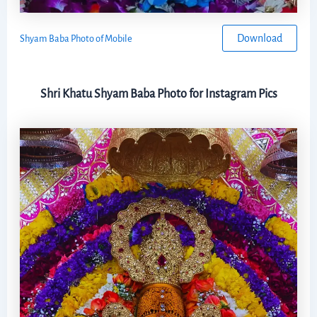
Download
Shyam Baba Photo of Mobile
Shri Khatu Shyam Baba Photo for Instagram Pics