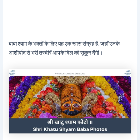
बाबा श्याम के भक्तों के लिए यह एक खास संग्रह है, जहाँ उनके
आशीर्वाद से भरी तस्वीरें आपके दिल को सुकून देंगी।