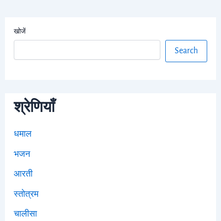
खोजें
Search
श्रेणियाँ
धमाल
भजन
आरती
स्तोत्रम
चालीसा