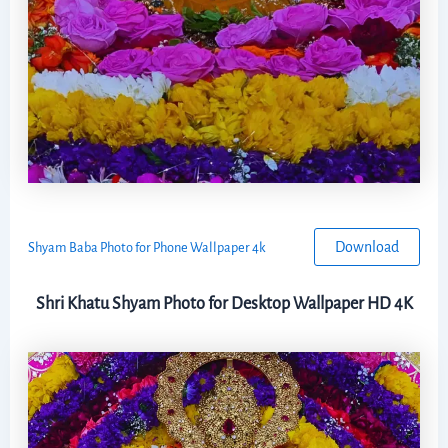
Download
Shyam Baba Photo for Phone Wallpaper 4k
Shri Khatu Shyam Photo for Desktop Wallpaper HD 4K