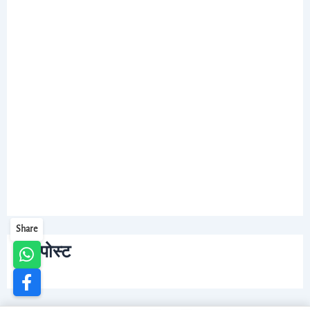
Share
नई पोस्ट