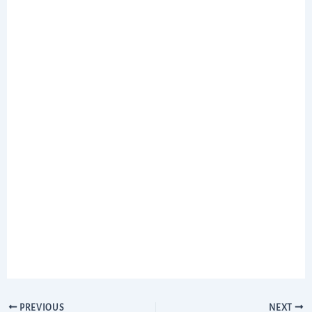
PREVIOUS
NEXT