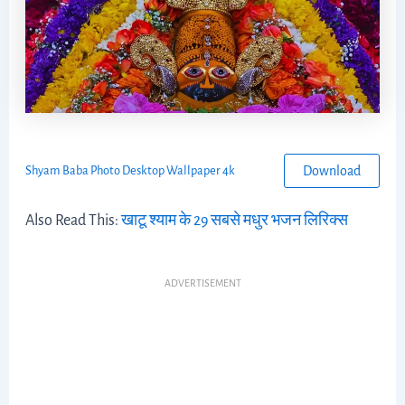
Download
Shyam Baba Photo Desktop Wallpaper 4k
Also Read This:
खाटू श्याम के 29 सबसे मधुर भजन लिरिक्स
ADVERTISEMENT