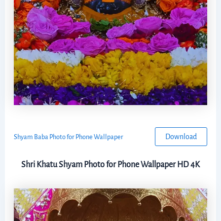
Download
Shyam Baba Photo for Phone Wallpaper
Shri Khatu Shyam Photo for Phone Wallpaper HD 4K