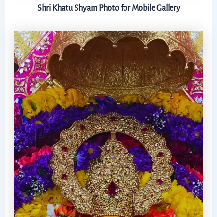
Shri Khatu Shyam Photo for Mobile Gallery