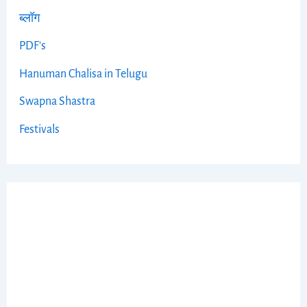
ब्लॉग
PDF's
Hanuman Chalisa in Telugu
Swapna Shastra
Festivals