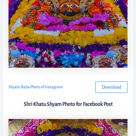
Download
Shyam Baba Photo of Instagram
Shri Khatu Shyam Photo for Facebook Post