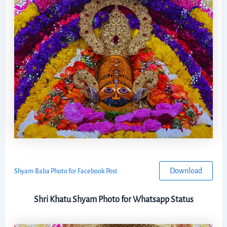
Download
Shyam Baba Photo for Facebook Post
Shri Khatu Shyam Photo for Whatsapp Status