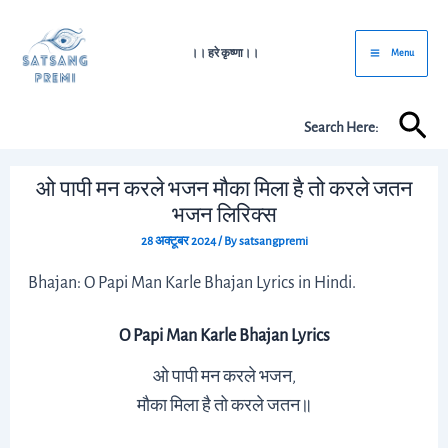
Skip
Post
Main
to
navigation
।। हरे कृष्णा।।
Menu
Menu
content
Sea
Search Here:
ओ पापी मन करले भजन मौका मिला है तो करले जतन
भजन लिरिक्स
28 अक्टूबर 2024
/ By
satsangpremi
Bhajan: O Papi Man Karle Bhajan Lyrics in Hindi.
O Papi Man Karle Bhajan Lyrics
ओ पापी मन करले भजन,
मौका मिला है तो करले जतन॥