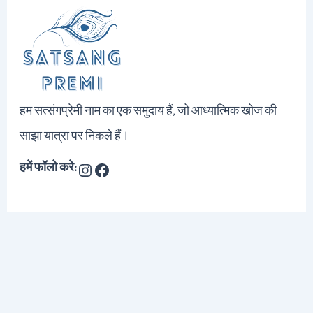
हम सत्संगप्रेमी नाम का एक समुदाय हैं, जो आध्यात्मिक खोज की
साझा यात्रा पर निकले हैं।
हमें फॉलो करे: