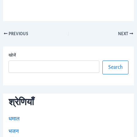
PREVIOUS
NEXT
खोजें
Search
श्रेणियाँ
धमाल
भजन