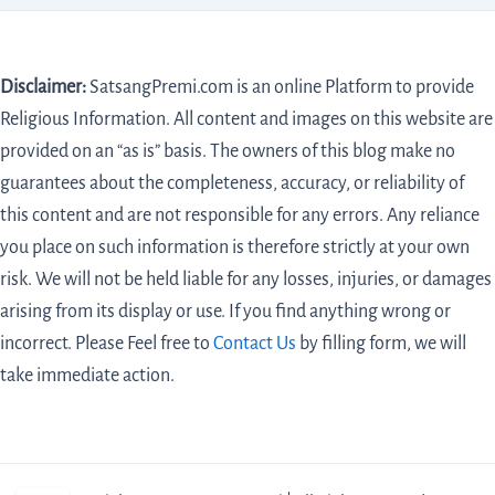
Disclaimer:
SatsangPremi.com is an online Platform to provide
Religious Information. All content and images on this website are
provided on an “as is” basis. The owners of this blog make no
guarantees about the completeness, accuracy, or reliability of
this content and are not responsible for any errors. Any reliance
you place on such information is therefore strictly at your own
risk. We will not be held liable for any losses, injuries, or damages
arising from its display or use. If you find anything wrong or
incorrect. Please Feel free to
Contact Us
by filling form,
we will
take immediate action.