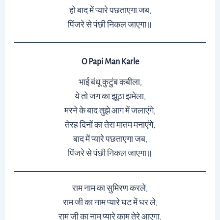
हो बाद में प्यारे पछताएगा जब,
पिंजरे से पंछी निकल जाएगा॥
O Papi Man Karle
भाई बंधू कुटुंब कबीला,
ये तो जग का झूठा झमेला,
मरने के बाद तुझे आग में जलाएंगे,
तेरह दिनों का तेरा मातम मनाएंगे,
बाद में प्यारे पछताएगा जब,
पिंजरे से पंछी निकल जाएगा॥
राम नाम का सुमिरण करले,
राम जी का नाम प्यारे घट में धर ले,
राम जी का नाम प्यारे काम तेरे आएगा,