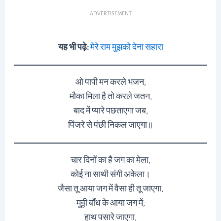
ADVERTISEMENT
यह भी पढ़े:
मेरे राम मुझको देना सहारा
ओ पापी मन करले भजन,
मौका मिला है तो करले जतन,
बाद में प्यारे पछताएगा जब,
पिंजरे से पंछी निकल जाएगा॥
चार दिनों का है जग का मेला,
कोई ना साथी संगी अकेला।
जैसा तू आया जग में वैसा ही तू जाएगा,
मुठ्ठी बाँध के आया जग में,
हाथ पसारे जाएगा,