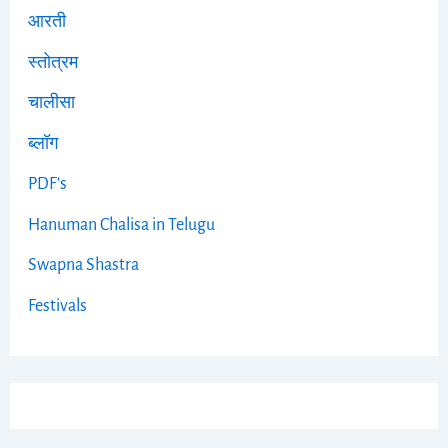
आरती
स्तोत्रम
चालीसा
ब्लॉग
PDF's
Hanuman Chalisa in Telugu
Swapna Shastra
Festivals