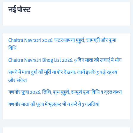
नई पोस्ट
Chaitra Navratri 2026: घटस्थापना मुहूर्त, सामग्री और पूजा
विधि
Chaitra Navratri Bhog List 2026: 9 दिन माता को लगाएं ये भोग
सपने में माता दुर्गा की मूर्ति या शेर देखना: जानें इसके 5 बड़े रहस्य
और संकेत
गणगौर पूजा 2026: तिथि, शुभ मुहूर्त, सम्पूर्ण पूजा विधि व व्रत कथा
गणगौर माता की पूजा में भूलकर भी न करें ये 3 गलतियां