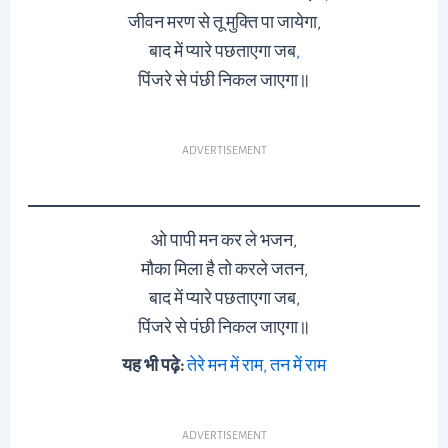
जीवन मरण से तू मुक्ति पा जायेगा,
बाद में प्यारे पछताएगा जब
,
पिंजरे से पंछी निकल जाएगा॥
ADVERTISEMENT
ओ पापी मन कर ले भजन,
मौका मिला है तो करले जतन,
बाद में प्यारे पछताएगा जब,
पिंजरे से पंछी निकल जाएगा॥
यह भी पढ़े:
तेरे मन में राम, तन में राम
ADVERTISEMENT