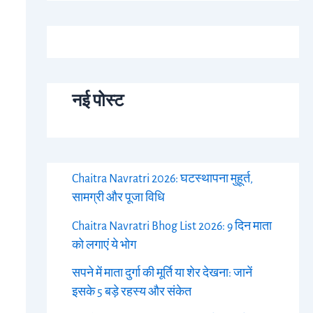
नई पोस्ट
Chaitra Navratri 2026: घटस्थापना मुहूर्त,
सामग्री और पूजा विधि
Chaitra Navratri Bhog List 2026: 9 दिन माता
को लगाएं ये भोग
सपने में माता दुर्गा की मूर्ति या शेर देखना: जानें
इसके 5 बड़े रहस्य और संकेत