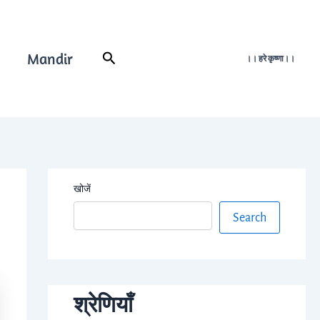
Mandir
Search
।। हरे कृष्णा।।
खोजें
Search
श्रेणियाँ