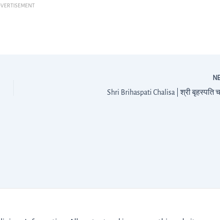
VERTISEMENT
N
Shri Brihaspati Chalisa | श्री बृहस्पति