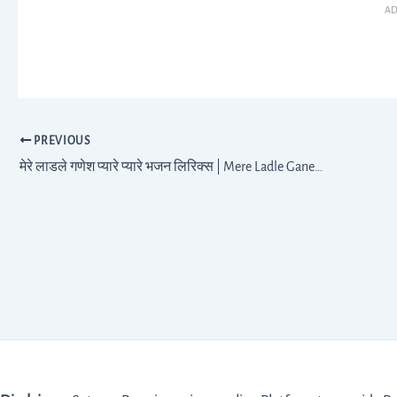
AD
PREVIOUS
मेरे लाडले गणेश प्यारे प्यारे भजन लिरिक्स | Mere Ladle Ganesh Pyare Pyare Lyrics