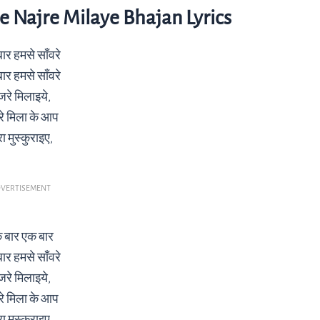
 Najre Milaye Bhajan Lyrics
ार हमसे साँवरे
ार हमसे साँवरे
रे मिलाइये,
रे मिला के आप
ा मुस्कुराइए,
VERTISEMENT
 बार एक बार
ार हमसे साँवरे
रे मिलाइये,
रे मिला के आप