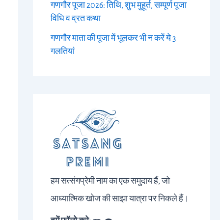
गणगौर पूजा 2026: तिथि, शुभ मुहूर्त, सम्पूर्ण पूजा
विधि व व्रत कथा
गणगौर माता की पूजा में भूलकर भी न करें ये 3
गलतियां
हम सत्संगप्रेमी नाम का एक समुदाय हैं, जो
आध्यात्मिक खोज की साझा यात्रा पर निकले हैं।