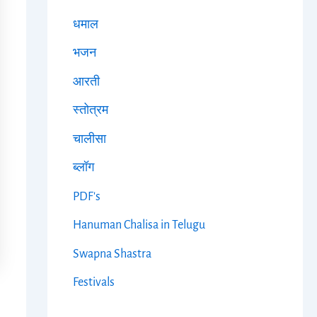
धमाल
भजन
आरती
स्तोत्रम
चालीसा
ब्लॉग
PDF's
Hanuman Chalisa in Telugu
Swapna Shastra
Festivals