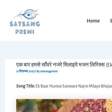
Skip
Post
to
navigation
content
Home
एक बार हमसे साँवरे नजरे मिलाइये भजन लिरिक्स (
21 दिसम्बर 2023
/ By
satsangpremi
Song Title:
Ek Baar Humse Sanware Najre Milaye Bhajan 